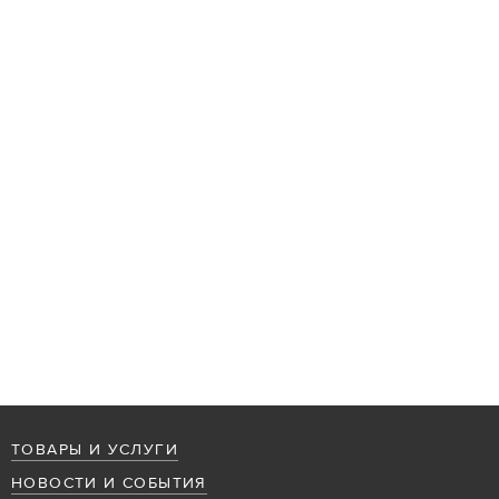
ТОВАРЫ И УСЛУГИ
НОВОСТИ И СОБЫТИЯ