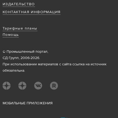
ИЗДАТЕЛЬСТВО
КОНТАКТНАЯ ИНФОРМАЦИЯ
Тарифные планы
Помощь
© Промышленный портал,
СД Групп, 2006-2026.
При использовании материалов с сайта ссылка на источник
обязательна.
М
ОБИЛЬНЫЕ ПРИЛОЖЕНИЯ