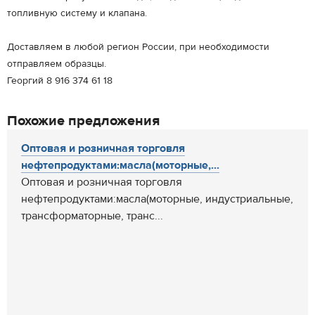
топливную систему и клапана.
Доставляем в любой регион России, при необходимости
отправляем образцы.
Георгий 8 916 374 61 18
Похожие предложения
Оптовая и розничная торговля
нефтепродуктами:масла(моторные,...
Оптовая и розничная торговля
нефтепродуктами:масла(моторные, индустриальные,
трансформаторные, транс...