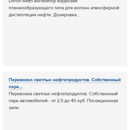
Difron 6485 ингибитор коррозии
пленкообразующего типа для колонн атмосферной
дистилляции нефти. Дозировка...
Перевозка светлых нефтепродуктов. Собственный
парк...
Перевозка светлых нефтепродуктов. Собственный
парк автомобилей - от 2,5 до 40 куб. Посекционная
зали...