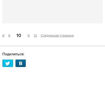
10
8
9
11
12
Следующая страница
Поделиться: