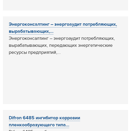
Энергоконсалтинг – энергоаудит потребляющих,
вырабатывающих,...
Энергоконсалтинг – энергоаудит потребляющих,
вырабатывающих, передающих энергетические
ресурсы предприятий,...
Difron 6485 ингибитор коррозии
пленкообразующего типа...