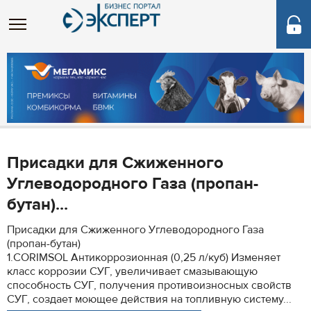
Присадки для Сжиженного
Углеводородного Газа (пропан-
бутан)...
Присадки для Сжиженного Углеводородного Газа
(пропан-бутан)
1.CORIMSOL Антикоррозионная (0,25 л/куб) Изменяет
класс коррозии СУГ, увеличивает смазывающую
способность СУГ, получения противоизносных свойств
СУГ, создает моющее действия на топливную систему...