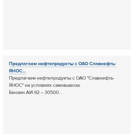
Предлагаем нефтепродукты с ОАО Славнефть-
ЯНОС...
Предлагаем нефтепродукты с ОАО "Славнефть-
ЯНОС" на условиях самовывоза:
Бензин АИ-92 – 30500...