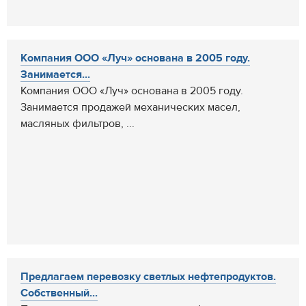
Компания ООО «Луч» основана в 2005 году.
Занимается...
Компания ООО «Луч» основана в 2005 году.
Занимается продажей механических масел,
масляных фильтров, ...
Предлагаем перевозку светлых нефтепродуктов.
Собственный...