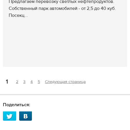
Предлагаем перевозку светлых нефтепродуктов.
Собственный парк автомобилей - от 2,5 до 40 куб.
Посекц...
1
2
3
4
5
Следующая страница
Поделиться: