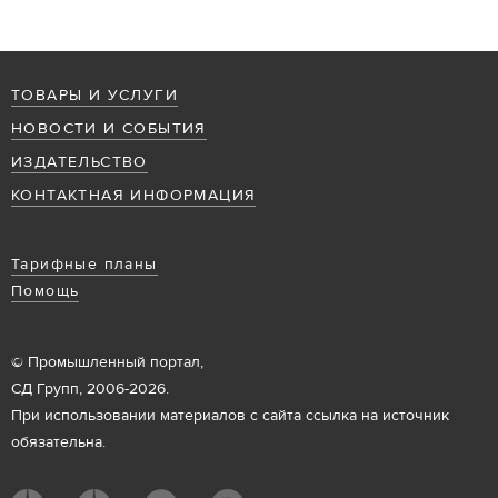
ТОВАРЫ И УСЛУГИ
НОВОСТИ И СОБЫТИЯ
ИЗДАТЕЛЬСТВО
КОНТАКТНАЯ ИНФОРМАЦИЯ
Тарифные планы
Помощь
© Промышленный портал,
СД Групп, 2006-2026.
При использовании материалов с сайта ссылка на источник
обязательна.