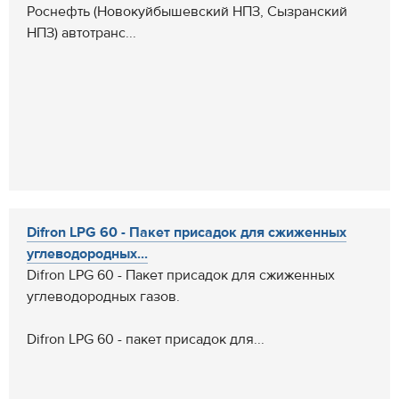
Роснефть (Новокуйбышевский НПЗ, Сызранский
НПЗ) автотранс...
Difron LPG 60 - Пакет присадок для сжиженных
углеводородных...
Difron LPG 60 - Пакет присадок для сжиженных
углеводородных газов.
Difron LPG 60 - пакет присадок для...