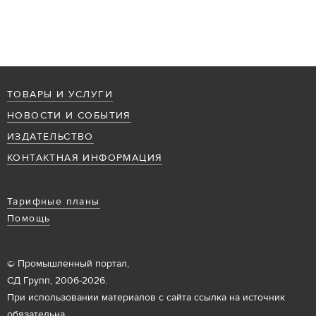
ТОВАРЫ И УСЛУГИ
НОВОСТИ И СОБЫТИЯ
ИЗДАТЕЛЬСТВО
КОНТАКТНАЯ ИНФОРМАЦИЯ
Тарифные планы
Помощь
© Промышленный портал,
СД Групп, 2006-2026.
При использовании материалов с сайта ссылка на источник
обязательна.