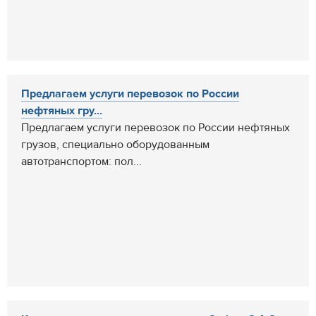
Предлагаем услуги перевозок по России
нефтяных гру...
Предлагаем услуги перевозок по России нефтяных
грузов, специально оборудованным
автотранспортом: пол...