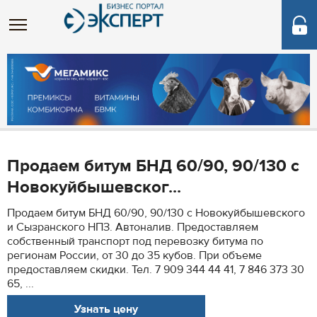
Продаем битум БНД 60/90, 90/130 с
Новокуйбышевског...
Продаем битум БНД 60/90, 90/130 с Новокуйбышевского
и Сызранского НПЗ. Автоналив. Предоставляем
собственный транспорт под перевозку битума по
регионам России, от 30 до 35 кубов. При объеме
предоставляем скидки. Тел. 7 909 344 44 41, 7 846 373 30
65, ...
Узнать цену