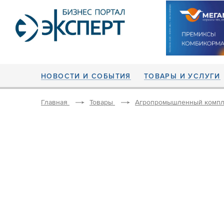
НОВОСТИ И СОБЫТИЯ
ТОВАРЫ И УСЛУГИ
Главная
Товары
Агропромышленный компл