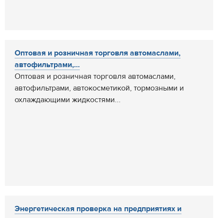
Оптовая и розничная торговля автомаслами,
автофильтрами,...
Оптовая и розничная торговля автомаслами,
автофильтрами, автокосметикой, тормозными и
охлаждающими жидкостями...
Энергетическая проверка на предприятиях и