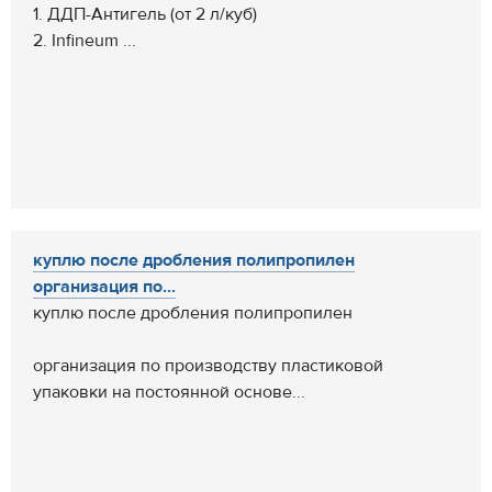
1. ДДП-Антигель (от 2 л/куб)
2. Infineum ...
куплю после дробления полипропилен
организация по...
куплю после дробления полипропилен
организация по производству пластиковой
упаковки на постоянной основе...