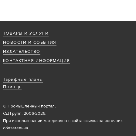
ТОВАРЫ И УСЛУГИ
НОВОСТИ И СОБЫТИЯ
ИЗДАТЕЛЬСТВО
КОНТАКТНАЯ ИНФОРМАЦИЯ
Тарифные планы
Помощь
© Промышленный портал,
СД Групп, 2006-2026.
При использовании материалов с сайта ссылка на источник
обязательна.