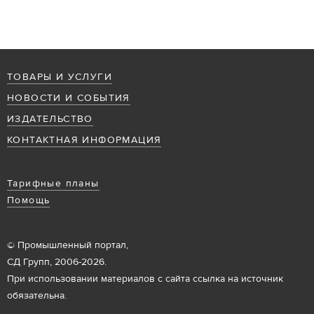
ТОВАРЫ И УСЛУГИ
НОВОСТИ И СОБЫТИЯ
ИЗДАТЕЛЬСТВО
КОНТАКТНАЯ ИНФОРМАЦИЯ
Тарифные планы
Помощь
© Промышленный портал,
СД Групп, 2006-2026.
При использовании материалов с сайта ссылка на источник
обязательна.