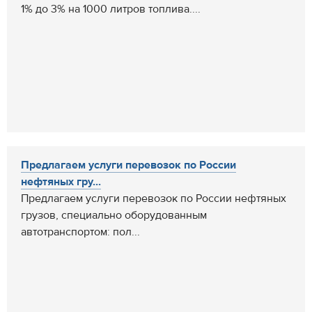
1% до 3% на 1000 литров топлива....
Предлагаем услуги перевозок по России
нефтяных гру...
Предлагаем услуги перевозок по России нефтяных
грузов, специально оборудованным
автотранспортом: пол...