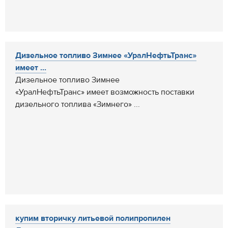
Дизельное топливо Зимнее «УралНефтьТранс»
имеет ...
Дизельное топливо Зимнее
«УралНефтьТранс» имеет возможность поставки
дизельного топлива «Зимнего» ...
купим вторичку литьевой полипропилен