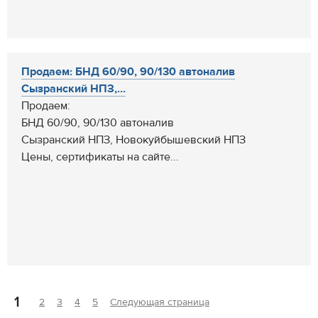
Продаем: БНД 60/90, 90/130 автоналив
Сызранский НПЗ,...
Продаем:
БНД 60/90, 90/130 автоналив
Сызранский НПЗ, Новокуйбышевский НПЗ
Цены, сертификаты на сайте...
1
2
3
4
5
Следующая страница