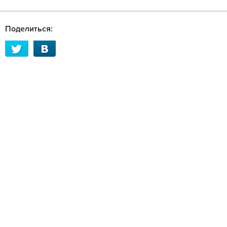
Поделиться: