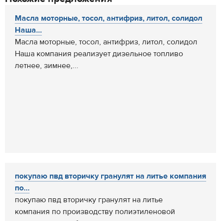
Масла моторные, тосол, антифриз, литол, солидол
Наша...
Масла моторные, тосол, антифриз, литол, солидол
Наша компания реализует дизельное топливо
летнее, зимнее,...
покупаю пвд вторичку гранулят на литье компания
по...
покупаю пвд вторичку гранулят на литье
компания по производству полиэтиленовой