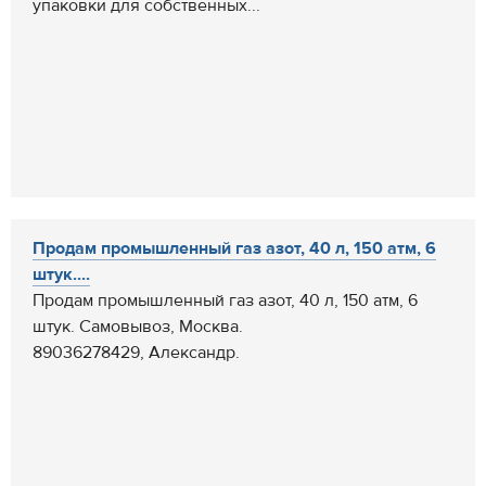
упаковки для собственных...
Продам промышленный газ азот, 40 л, 150 атм, 6
штук....
Продам промышленный газ азот, 40 л, 150 атм, 6
штук. Самовывоз, Москва.
89036278429, Александр.