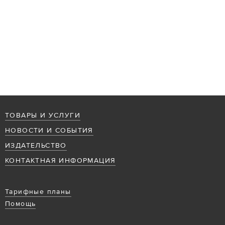
ТОВАРЫ И УСЛУГИ
НОВОСТИ И СОБЫТИЯ
ИЗДАТЕЛЬСТВО
КОНТАКТНАЯ ИНФОРМАЦИЯ
Тарифные планы
Помощь