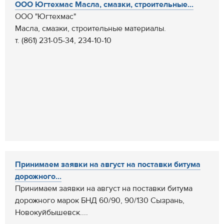
ООО Югтехмас Масла, смазки, строительные...
ООО "Югтехмас"
Масла, смазки, строительные материалы.
т. (861) 231-05-34, 234-10-10
Принимаем заявки на август на поставки битума
дорожного...
Принимаем заявки на август на поставки битума
дорожного марок БНД 60/90, 90/130 Сызрань,
Новокуйбышевск....