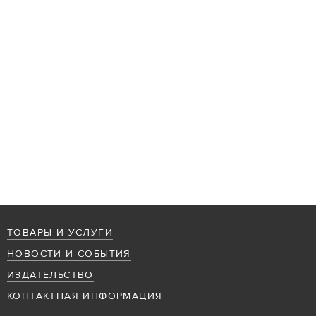
ТОВАРЫ И УСЛУГИ
НОВОСТИ И СОБЫТИЯ
ИЗДАТЕЛЬСТВО
КОНТАКТНАЯ ИНФОРМАЦИЯ