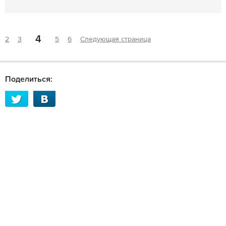
4
2
3
5
6
Следующая страница
Поделиться: