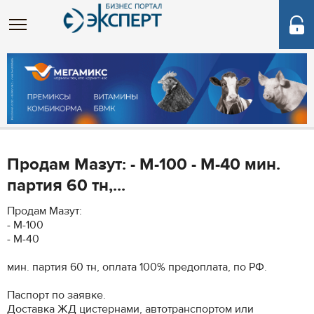
Продам Мазут: - М-100 - М-40 мин.
партия 60 тн,...
Продам Мазут:
- М-100
- М-40
мин. партия 60 тн, оплата 100% предоплата, по РФ.
Паспорт по заявке.
Доставка ЖД цистернами, автотранспортом или