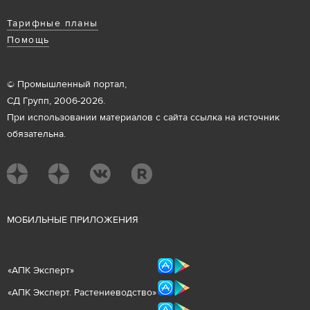
Тарифные планы
Помощь
© Промышленный портал,
СД Групп, 2006-2026.
При использовании материалов с сайта ссылка на источник
обязательна.
М
ОБИЛЬНЫЕ ПРИЛОЖЕНИЯ
«
АПК Эксперт
»
«
АПК Эксперт. Растениеводст
во
»