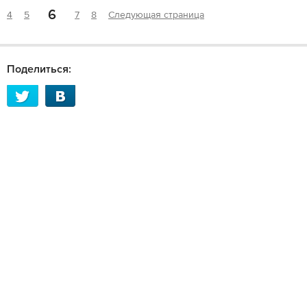
6
4
5
7
8
Следующая страница
Поделиться: