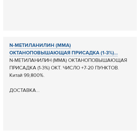
N-МЕТИЛАНИЛИН (ММА)
ОКТАНОПОВЫШАЮЩАЯ ПРИСАДКА (1-3%)...
N-МЕТИЛАНИЛИН (ММА) ОКТАНОПОВЫШАЮЩАЯ
ПРИСАДКА (1-3%) ОКТ. ЧИСЛО +7-20 ПУНКТОВ.
Китай 99,800%.
ДОСТАВКА...