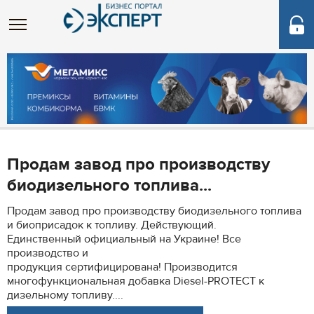
Продам завод про производству
биодизельного топлива...
Продам завод про производству биодизельного топлива
и биоприсадок к топливу. Действующий.
Единственный официальный на Украине! Все
производство и
продукция сертифицирована! Производится
многофункциональная добавка Diesel-PROTECT к
дизельному топливу....