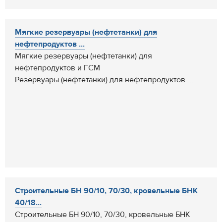
Мягкие резервуары (нефтетанки) для
нефтепродуктов ...
Мягкие резервуары (нефтетанки) для
нефтепродуктов и ГСМ
Резервуары (нефтетанки) для нефтепродуктов ...
Строительные БН 90/10, 70/30, кровельные БНК
40/18...
Строительные БН 90/10, 70/30, кровельные БНК