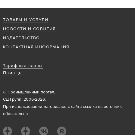
ТОВАРЫ И УСЛУГИ
НОВОСТИ И СОБЫТИЯ
ИЗДАТЕЛЬСТВО
КОНТАКТНАЯ ИНФОРМАЦИЯ
Тарифные планы
Помощь
© Промышленный портал,
СД Групп, 2006-2026.
При использовании материалов с сайта ссылка на источник
обязательна.