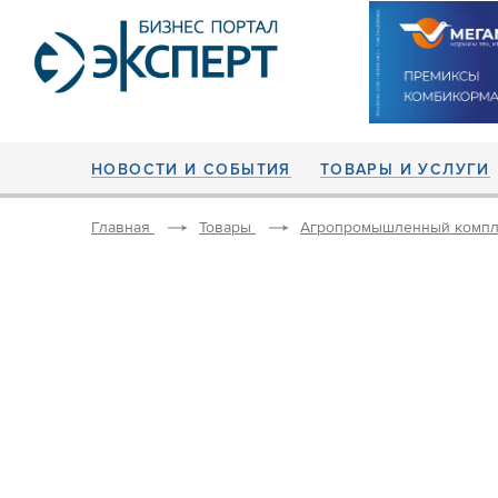
НОВОСТИ И СОБЫТИЯ
ТОВАРЫ И УСЛУГИ
Главная
Товары
Агропромышленный компл