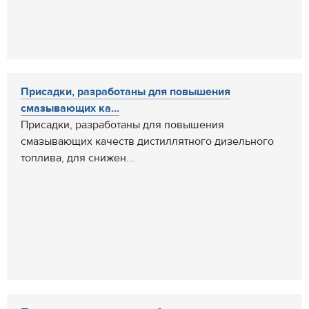
Присадки, разработаны для повышения
смазывающих ка...
Присадки, разработаны для повышения
смазывающих качеств дистиллятного дизельного
топлива, для снижен...