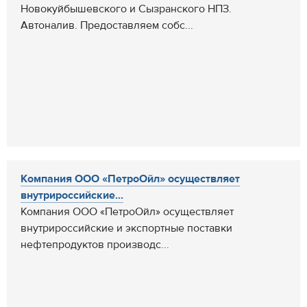
Новокуйбышевского и Сызранского НПЗ.
Автоналив. Предоставляем собс...
Компания ООО «ПетроОйл» осуществляет
внутрироссийские...
Компания ООО «ПетроОйл» осуществляет
внутрироссийские и экспортные поставки
нефтепродуктов производс...