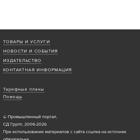
ТОВАРЫ И УСЛУГИ
НОВОСТИ И СОБЫТИЯ
ИЗДАТЕЛЬСТВО
КОНТАКТНАЯ ИНФОРМАЦИЯ
Тарифные планы
Помощь
© Промышленный портал,
СД Групп, 2006-2026.
При использовании материалов с сайта ссылка на источник
обязательна.