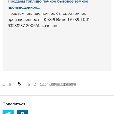
Продаем топливо печное бытовое темное
произведенное...
Продаем топливо печное бытовое темное
произведенное в ГК «ХРПЗ» по ТУ 0251-001-
93231287-2006/А, качество...
5
3
4
6
7
Следующая страница
Поделиться: