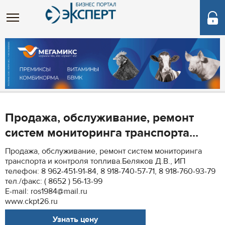
Продажа, обслуживание, ремонт
систем мониторинга транспорта...
Продажа, обслуживание, ремонт систем мониторинга
транспорта и контроля топлива.Беляков Д.В., ИП
телефон: 8 962-451-91-84, 8 918-740-57-71, 8 918-760-93-79
тел./факс: ( 8652 ) 56-13-99
Е-mail: ros1984@mail.ru
www.ckpt26.ru
Узнать цену