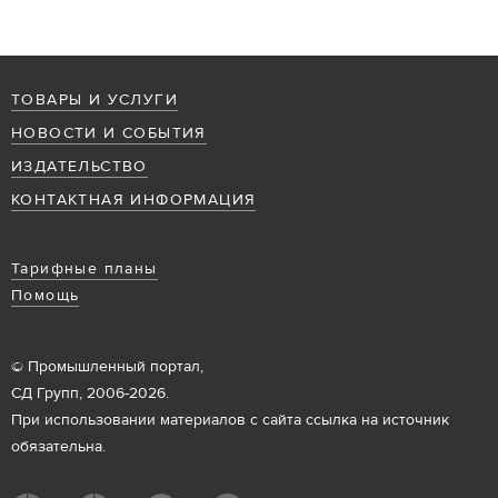
ТОВАРЫ И УСЛУГИ
НОВОСТИ И СОБЫТИЯ
ИЗДАТЕЛЬСТВО
КОНТАКТНАЯ ИНФОРМАЦИЯ
Тарифные планы
Помощь
© Промышленный портал,
СД Групп, 2006-2026.
При использовании материалов с сайта ссылка на источник
обязательна.