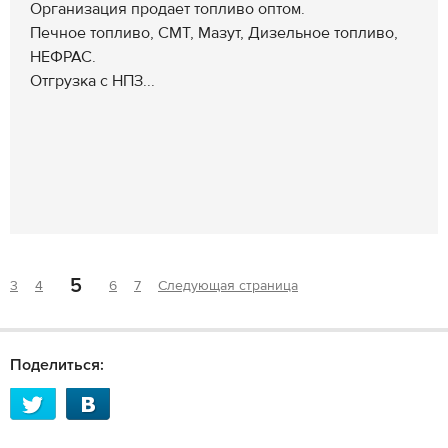
Организация продает топливо оптом.
Печное топливо, СМТ, Мазут, Дизельное топливо,
НЕФРАС.
Отгрузка с НПЗ...
5
3
4
6
7
Следующая страница
Поделиться: