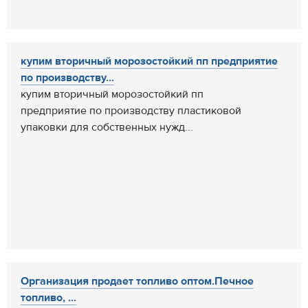
купим вторичный морозостойкий пп предприятие
по производству...
купим вторичный морозостойкий пп
предприятие по производству пластиковой
упаковки для собственных нужд...
Организация продает топливо оптом.Печное
топливо, ...