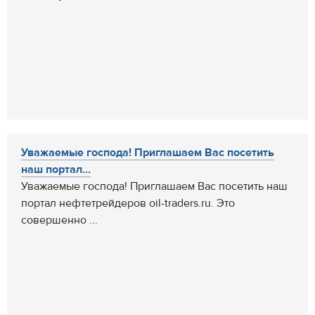
Уважаемые господа! Приглашаем Вас посетить
наш портал...
Уважаемые господа! Приглашаем Вас посетить наш
портал нефтетрейдеров oil-traders.ru. Это
совершенно ...