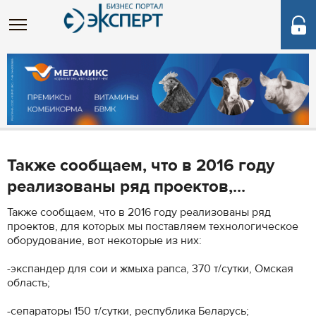
Также сообщаем, что в 2016 году
реализованы ряд проектов,...
Также сообщаем, что в 2016 году реализованы ряд
проектов, для которых мы поставляем технологическое
оборудование, вот некоторые из них:
-экспандер для сои и жмыха рапса, 370 т/сутки, Омская
область;
-сепараторы 150 т/сутки, республика Беларусь;