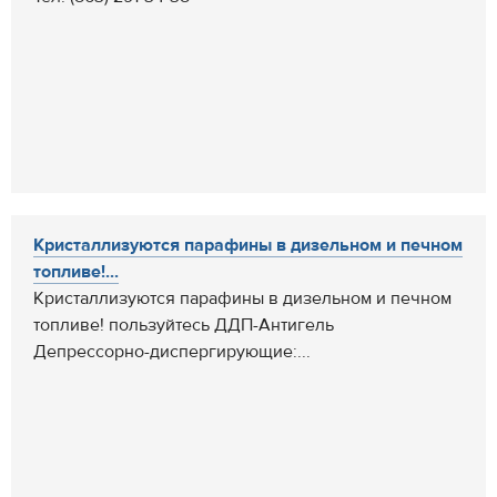
Кристаллизуются парафины в дизельном и печном
топливе!...
Кристаллизуются парафины в дизельном и печном
топливе! пользуйтесь ДДП-Антигель
Депрессорно-диспергирующие:...