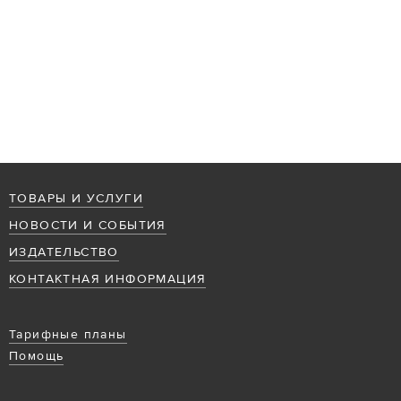
ТОВАРЫ И УСЛУГИ
НОВОСТИ И СОБЫТИЯ
ИЗДАТЕЛЬСТВО
КОНТАКТНАЯ ИНФОРМАЦИЯ
Тарифные планы
Помощь