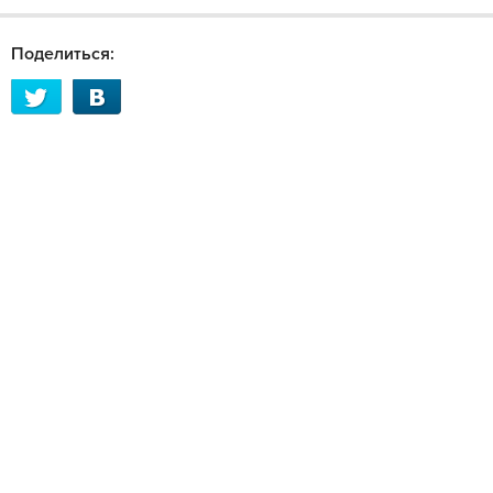
Поделиться: