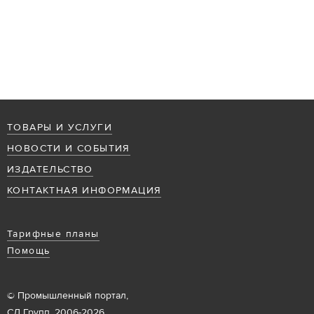
ТОВАРЫ И УСЛУГИ
НОВОСТИ И СОБЫТИЯ
ИЗДАТЕЛЬСТВО
КОНТАКТНАЯ ИНФОРМАЦИЯ
Тарифные планы
Помощь
© Промышленный портал,
СД Групп, 2006-2026.