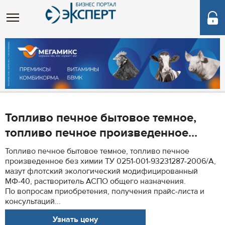
Топливо печное бытовое темное,
топливо печное произведенное...
Топливо печное бытовое темное, топливо печное
произведенное без химии ТУ 0251-001-93231287-2006/А,
мазут флотский экологический модифицированный
МФ-40, растворитель АСПО общего назначения.
По вопросам приобретения, получения прайс-листа и
консультаций...
Узнать цену