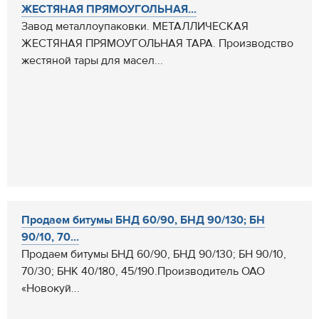
ЖЕСТЯНАЯ ПРЯМОУГОЛЬНАЯ...
Завод металлоупаковки. МЕТАЛЛИЧЕСКАЯ
ЖЕСТЯНАЯ ПРЯМОУГОЛЬНАЯ ТАРА. Производство
жестяной тары для масел...
Продаем битумы БНД 60/90, БНД 90/130; БН
90/10, 70...
Продаем битумы БНД 60/90, БНД 90/130; БН 90/10,
70/30; БНК 40/180, 45/190.Производитель ОАО
«Новокуй...