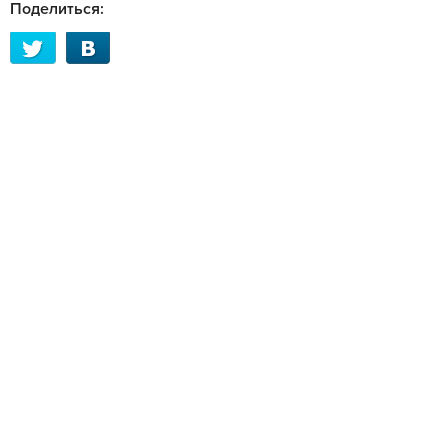
Поделиться: