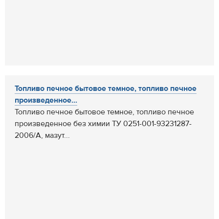
Топливо печное бытовое темное, топливо печное
произведенное...
Топливо печное бытовое темное, топливо печное
произведенное без химии ТУ 0251-001-93231287-
2006/А, мазут...