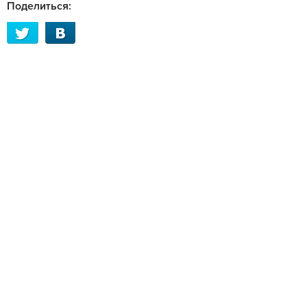
Поделиться: