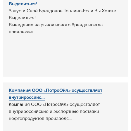
Выделиться!...
Запусти Своё Брендовое Топливо-Если Вы Хотите
Выделиться!
Выведение на рынок нового бренда всегда
привлекает...
Компания ООО «ПетроОйл» осуществляет
внутрироссийс...
Компания ООО «ПетроОйл» осуществляет
внутрироссийские и экспортные поставки
нефтепродуктов производс...