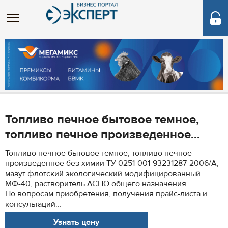
Топливо печное бытовое темное,
топливо печное произведенное...
Топливо печное бытовое темное, топливо печное
произведенное без химии ТУ 0251-001-93231287-2006/А,
мазут флотский экологический модифицированный
МФ-40, растворитель АСПО общего назначения.
По вопросам приобретения, получения прайс-листа и
консультаций...
Узнать цену