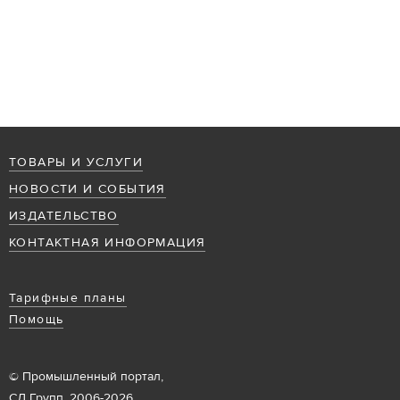
ТОВАРЫ И УСЛУГИ
НОВОСТИ И СОБЫТИЯ
ИЗДАТЕЛЬСТВО
КОНТАКТНАЯ ИНФОРМАЦИЯ
Тарифные планы
Помощь
© Промышленный портал,
СД Групп, 2006-2026.