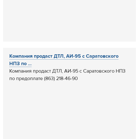
Компания продаст ДТЛ, АИ-95 с Саратовского
НПЗ по ...
Компания продаст ДТЛ, АИ-95 с Саратовского НПЗ
по предоплате (863) 218-46-90