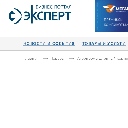
НОВОСТИ И СОБЫТИЯ
ТОВАРЫ И УСЛУГИ
Главная
Товары
Агропромышленный компл