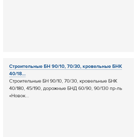
Строительные БН 90/10, 70/30, кровельные БНК
40/18...
Строительные БН 90/10, 70/30, кровельные БНК
40/180, 45/190, дорожные БНД 60/90, 90/130 пр-ль
«Новок...