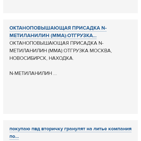
ОКТАНОПОВЫШАЮЩАЯ ПРИСАДКА N-
МЕТИЛАНИЛИН (ММА):ОТГРУЗКА...
ОКТАНОПОВЫШАЮЩАЯ ПРИСАДКА N-
МЕТИЛАНИЛИН (ММА):ОТГРУЗКА МОСКВА,
НОВОСИБИРСК, НАХОДКА.
N-МЕТИЛАНИЛИН ...
покупаю пвд вторичку гранулят на литье компания
по...