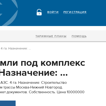
ВОЙТИ
РЕГИСТРАЦИЯ
ТАРИФНЫЕ ПЛАНЫ
ПОМОЩЬ
 га. Назначение: ...
емли под комплекс
Назначение: ...
АЗС. 4 га. Назначение: Строительство
км трассы Москва-Нижний Новгород.
кет документов. Собственность. Цена 10000000