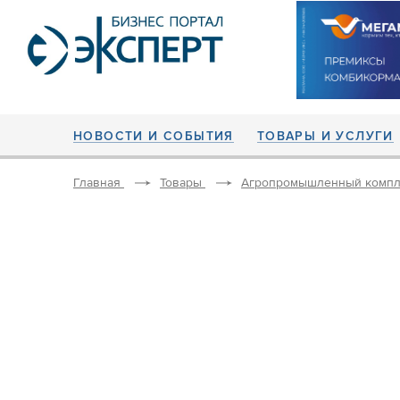
НОВОСТИ И СОБЫТИЯ
ТОВАРЫ И УСЛУГИ
Главная
Товары
Агропромышленный компл