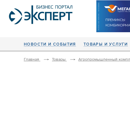
НОВОСТИ И СОБЫТИЯ
ТОВАРЫ И УСЛУГИ
Главная
Товары
Агропромышленный компл