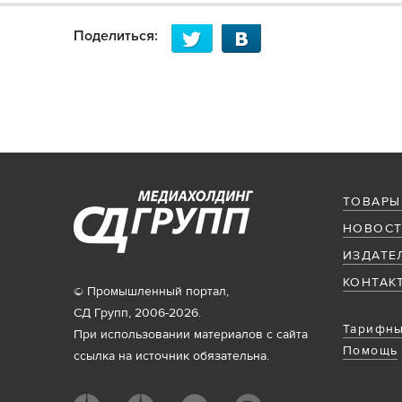
Поделиться:
ТОВАРЫ
НОВОСТ
ИЗДАТЕ
КОНТАК
© Промышленный портал,
СД Групп, 2006-2026.
Тарифны
При использовании материалов с сайта
Помощь
ссылка на источник обязательна.