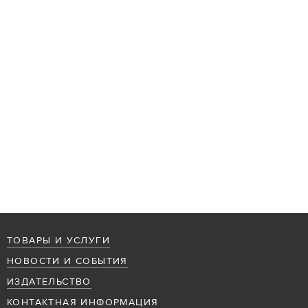
ТОВАРЫ И УСЛУГИ
НОВОСТИ И СОБЫТИЯ
ИЗДАТЕЛЬСТВО
КОНТАКТНАЯ ИНФОРМАЦИЯ