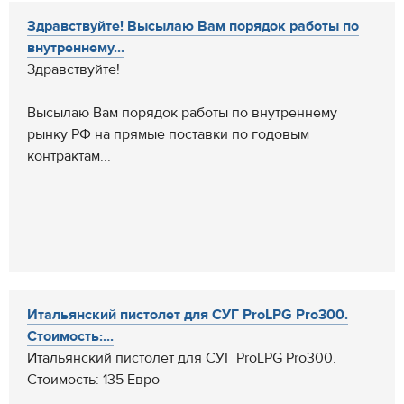
Здравствуйте! Высылаю Вам порядок работы по
внутреннему...
Здравствуйте!
Высылаю Вам порядок работы по внутреннему
рынку РФ на прямые поставки по годовым
контрактам...
Итальянский пистолет для СУГ ProLPG Pro300.
Стоимость:...
Итальянский пистолет для СУГ ProLPG Pro300.
Стоимость: 135 Евро