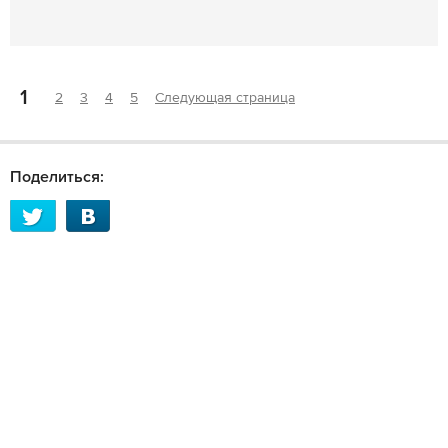
1
2
3
4
5
Следующая страница
Поделиться: