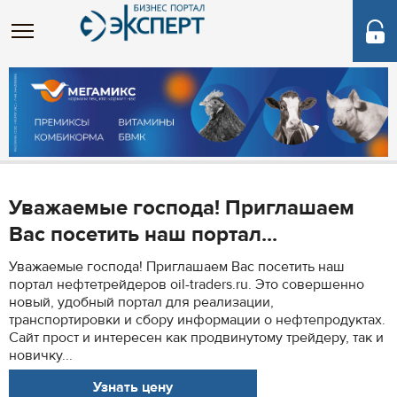
Уважаемые господа! Приглашаем
Вас посетить наш портал...
Уважаемые господа! Приглашаем Вас посетить наш
портал нефтетрейдеров oil-traders.ru. Это совершенно
новый, удобный портал для реализации,
транспортировки и сбору информации о нефтепродуктах.
Сайт прост и интересен как продвинутому трейдеру, так и
новичку...
Узнать цену