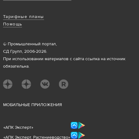
Тарифные планы
Помощь
© Промышленный портал,
СД Групп, 2006-2026.
При использовании материалов с сайта ссылка на источник
обязательна.
М
ОБИЛЬНЫЕ ПРИЛОЖЕНИЯ
«
АПК Эксперт
»
«
АПК Эксперт. Растениеводст
во
»