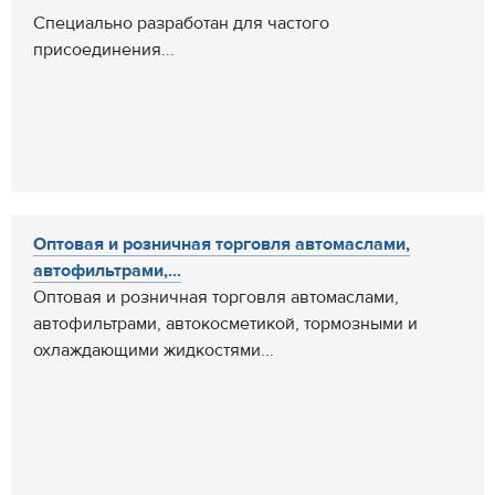
Специально разработан для частого
присоединения...
Оптовая и розничная торговля автомаслами,
автофильтрами,...
Оптовая и розничная торговля автомаслами,
автофильтрами, автокосметикой, тормозными и
охлаждающими жидкостями...