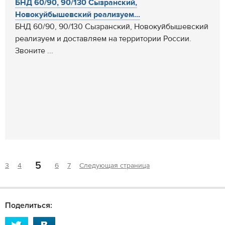
БНД 60/90, 90/130 Сызранский,
Новокуйбышевский реализуем...
БНД 60/90, 90/130 Сызранский, Новокуйбышевский
реализуем и доставляем на территории России.
Звоните ...
5
3
4
6
7
Следующая страница
Поделиться: