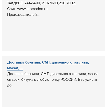
Тел,:(863) 244-14-10,290-70-18,290 70 12.
Сайт: www.aromadon.ru
Производителей...
Доставка бензина, СМТ, дизельного топлива,
масел, ...
Доставка бензина, СМТ, дизельного топлива, масел,
смазок, битума в любую точку РОССИИ. Вас удивит
до...