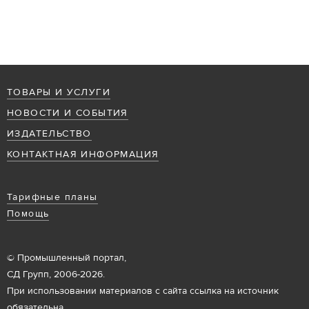
ТОВАРЫ И УСЛУГИ
НОВОСТИ И СОБЫТИЯ
ИЗДАТЕЛЬСТВО
КОНТАКТНАЯ ИНФОРМАЦИЯ
Тарифные планы
Помощь
© Промышленный портал,
СД Групп, 2006-2026.
При использовании материалов с сайта ссылка на источник
обязательна.