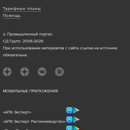
Тарифные планы
Помощь
© Промышленный портал,
СД Групп, 2006-2026.
При использовании материалов с сайта ссылка на источник
обязательна.
М
ОБИЛЬНЫЕ ПРИЛОЖЕНИЯ
«
АПК Эксперт
»
«
АПК Эксперт. Растениеводст
во
»