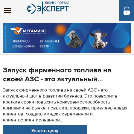
Запуск фирменного топлива на
своей АЗС - это актуальный...
Запуск фирменного топлива на своей АЗС - это
актуальный шаг в развитии бизнеса. Это позволит в
краткие сроки повысить конкурентоспособность
компании на рынке: повысить продажи, привлечь новых
клиентов, создать имидж современной и
клиентоориентированной...
Узнать цену