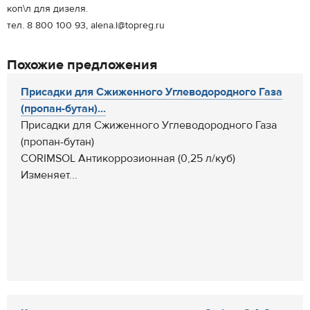
коп\л для дизеля.
тел. 8 800 100 93, alena.l@topreg.ru
Похожие предложения
Присадки для Сжиженного Углеводородного Газа
(пропан-бутан)...
Присадки для Сжиженного Углеводородного Газа
(пропан-бутан)
CORIMSOL Антикоррозионная (0,25 л/куб)
Изменяет...