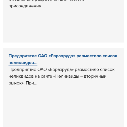
присоединения...
Предприятие ОАО «Евразруда» разместило список
неликвидов...
Предприятие ОАО «Евразруда» разместило список
неликвидов на сайте «Неликвиды – вторичный
рынок». При...