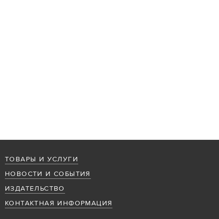
ТОВАРЫ И УСЛУГИ
НОВОСТИ И СОБЫТИЯ
ИЗДАТЕЛЬСТВО
КОНТАКТНАЯ ИНФОРМАЦИЯ