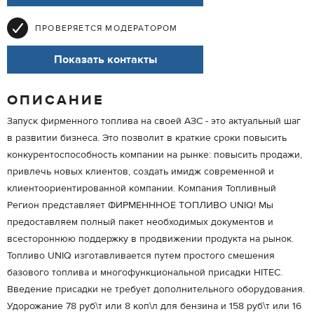
ПРОВЕРЯЕТСЯ МОДЕРАТОРОМ
Показать контакты
ОПИСАНИЕ
Запуск фирменного топлива на своей АЗС - это актуальный шаг
в развитии бизнеса. Это позволит в краткие сроки повысить
конкурентоспособность компании на рынке: повысить продажи,
привлечь новых клиентов, создать имидж современной и
клиентоориентированной компании. Компания Топливный
Регион представляет ФИРМЕНННОЕ ТОПЛИВО UNIQ! Мы
предоставляем полный пакет необходимых документов и
всестороннюю поддержку в продвижении продукта на рынок.
Топливо UNIQ изготавливается путем простого смешения
базового топлива и многофункциональной присадки HITEC.
Введение присадки не требует дополнительного оборудования.
Удорожание 78 руб\т или 8 коп\л для бензина и 158 руб\т или 16