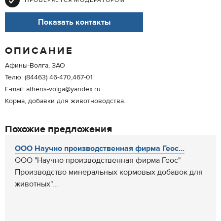
ПРОВЕРЯЕТСЯ МОДЕРАТОРОМ
Показать контакты
ОПИСАНИЕ
Афины-Волга, ЗАО
Телю: (84463) 46-470,467-01
E-mail: athens-volga@yandex.ru
Корма, добавки для животноводства.
Похожие предложения
ООО Научно производственная фирма Геос...
ООО "Научно производственная фирма Геос"
Производство минеральных кормовых добавок для
животных"...