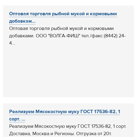
Оптовая торговля рыбной мукой и кормовыми
добавкам...
Оптовая торговля рыбной мукой и кормовыми
добавками. ООО "ВОЛГА-ФИШ" тел./факс:(8442) 24-
4...
Реализуем Мясокостную муку ГОСТ 17536-82, 1
сорт. ...
Реализуем Мясокостную муку ГОСТ 17536-82, 1 сорт.
Доставка, Москва и Регионы. Отгрузка от 20т.