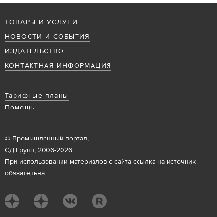
ТОВАРЫ И УСЛУГИ
НОВОСТИ И СОБЫТИЯ
ИЗДАТЕЛЬСТВО
КОНТАКТНАЯ ИНФОРМАЦИЯ
Тарифные планы
Помощь
© Промышленный портал,
СД Групп, 2006-2026.
При использовании материалов с сайта ссылка на источник
обязательна.