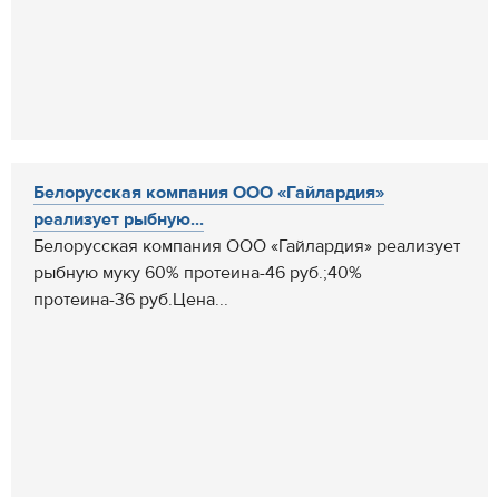
Белорусская компания ООО «Гайлардия»
реализует рыбную...
Белорусская компания ООО «Гайлардия» реализует
рыбную муку 60% протеина-46 руб.;40%
протеина-36 руб.Цена...