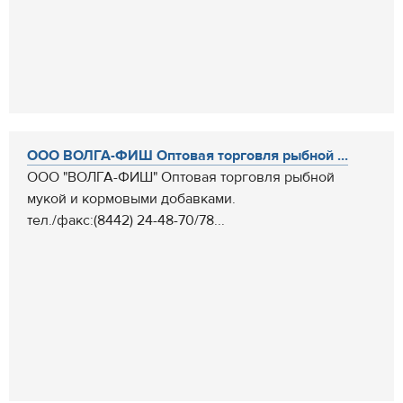
ООО ВОЛГА-ФИШ Оптовая торговля рыбной ...
ООО "ВОЛГА-ФИШ" Оптовая торговля рыбной
мукой и кормовыми добавками.
тел./факс:(8442) 24-48-70/78...