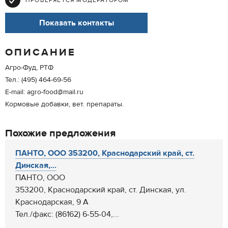
ПРОВЕРЯЕТСЯ МОДЕРАТОРОМ
Показать контакты
ОПИСАНИЕ
Агро-Фуд, РТФ
Тел.: (495) 464-69-56
E-mail: agro-food@mail.ru
Кормовые добавки, вет. препараты.
Похожие предложения
ПАНТО, ООО 353200, Краснодарский край, ст.
Динская,...
ПАНТО, ООО
353200, Краснодарский край, ст. Динская, ул.
Краснодарская, 9 А
Тел./факс: (86162) 6-55-04,...