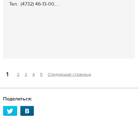
Тел.: (4732) 46-13-00,...
1
2
3
4
5
Следующая страница
Поделиться: