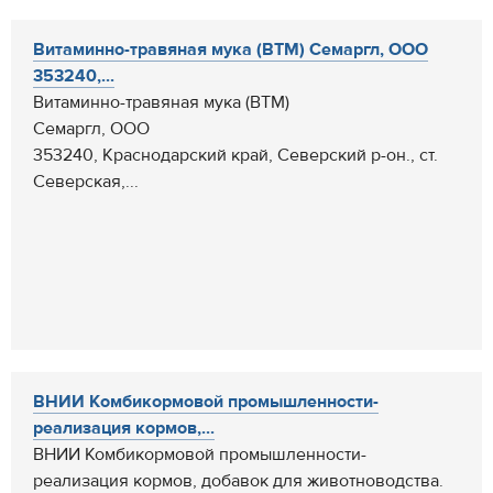
Витаминно-травяная мука (ВТМ) Семаргл, ООО
353240,...
Витаминно-травяная мука (ВТМ)
Семаргл, ООО
353240, Краснодарский край, Северский р-он., ст.
Северская,...
ВНИИ Комбикормовой промышленности-
реализация кормов,...
ВНИИ Комбикормовой промышленности-
реализация кормов, добавок для животноводства.