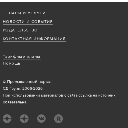
ТОВАРЫ И УСЛУГИ
НОВОСТИ И СОБЫТИЯ
ИЗДАТЕЛЬСТВО
КОНТАКТНАЯ ИНФОРМАЦИЯ
Тарифные планы
Помощь
© Промышленный портал,
СД Групп, 2006-2026.
При использовании материалов с сайта ссылка на источник
обязательна.