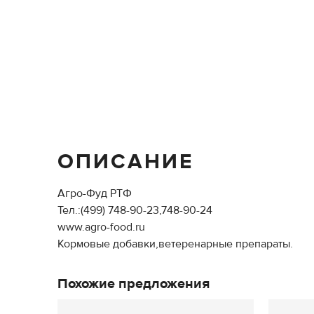
ОПИСАНИЕ
Агро-Фуд РТФ
Тел.:(499) 748-90-23,748-90-24
www.agro-food.ru
Кормовые добавки,ветеренарные препараты.
Похожие предложения