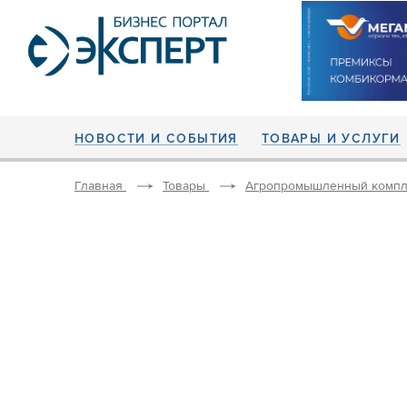
НОВОСТИ И СОБЫТИЯ
ТОВАРЫ И УСЛУГИ
Главная
Товары
Агропромышленный компл