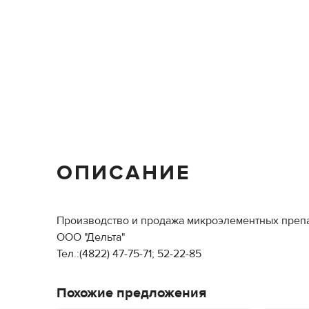
ОПИСАНИЕ
Производство и продажа микроэлементных препа
ООО "Дельта"
Тел.:(4822) 47-75-71; 52-22-85
Похожие предложения