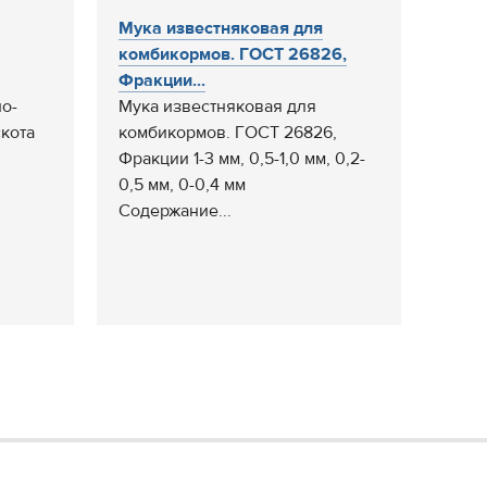
Мука известняковая для
комбикормов. ГОСТ 26826,
Фракции...
о-
Мука известняковая для
кота
комбикормов. ГОСТ 26826,
Фракции 1-3 мм, 0,5-1,0 мм, 0,2-
0,5 мм, 0-0,4 мм
Содержание...