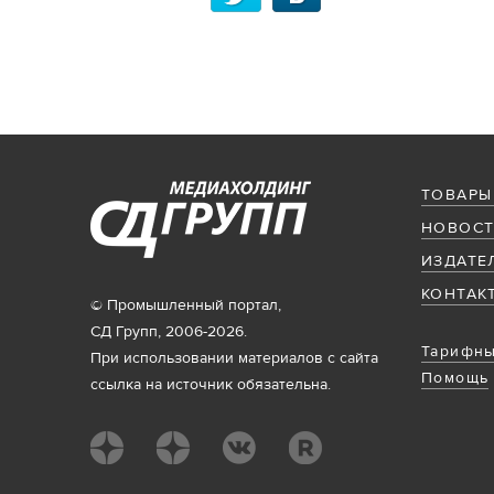
ТОВАРЫ
НОВОСТ
ИЗДАТЕ
КОНТАК
© Промышленный портал,
СД Групп, 2006-2026.
Тарифны
При использовании материалов с сайта
Помощь
ссылка на источник обязательна.