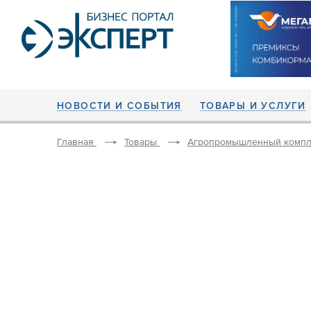
НОВОСТИ И СОБЫТИЯ
ТОВАРЫ И УСЛУГИ
Главная
Товары
Агропромышленный компл