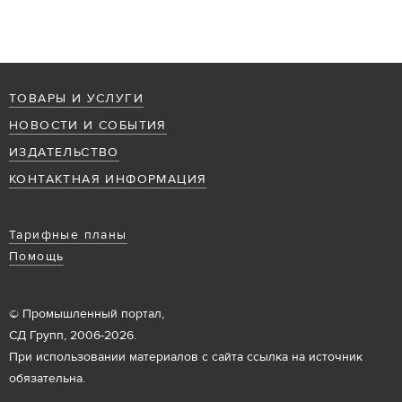
ТОВАРЫ И УСЛУГИ
НОВОСТИ И СОБЫТИЯ
ИЗДАТЕЛЬСТВО
КОНТАКТНАЯ ИНФОРМАЦИЯ
Тарифные планы
Помощь
© Промышленный портал,
СД Групп, 2006-2026.
При использовании материалов с сайта ссылка на источник
обязательна.