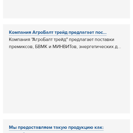
Компания АгроБалт трейд предлагает пос...
Компания "АгроБалт трейд" предлагает поставки
премиксов, БВМК и МИНВИТов, энергетических д...
Мы предоставляем такую продукцию как: