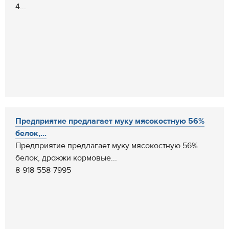
4...
Предприятие предлагает муку мясокостную 56%
белок,...
Предприятие предлагает муку мясокостную 56%
белок, дрожжи кормовые...
8-918-558-7995