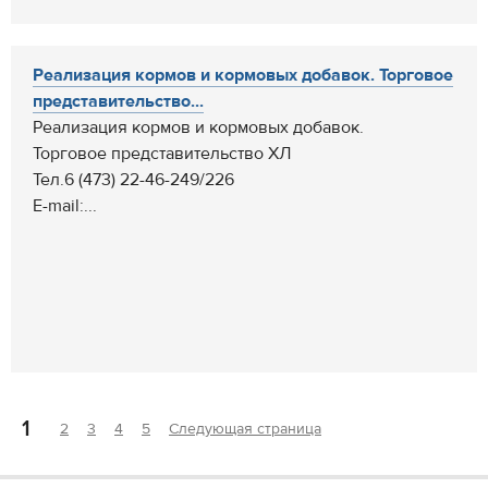
Реализация кормов и кормовых добавок. Торговое
представительство...
Реализация кормов и кормовых добавок.
Торговое представительство ХЛ
Тел.6 (473) 22-46-249/226
E-mail:...
1
2
3
4
5
Следующая страница