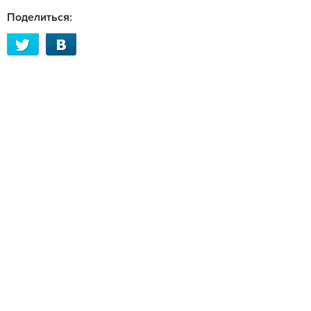
Поделиться: