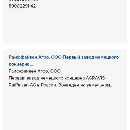
89002291142
Райффайзен Агро, ООО Первый завод немецкого
концерна...
Райффайзен Агро, ООО
Первый завод немецкого концерна AGRAVIS
Raiffeisen AG в России. Возведен на земельном...