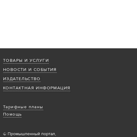
ТОВАРЫ И УСЛУГИ
НОВОСТИ И СОБЫТИЯ
ИЗДАТЕЛЬСТВО
КОНТАКТНАЯ ИНФОРМАЦИЯ
Тарифные планы
Помощь
© Промышленный портал,