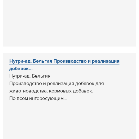
Нутри-ад, Бельгия Производство и реализация
добавок...
Нутри-ад, Бельгия
Производство и реализация добавок для
животноводства, кормовых добавок.
По всем интересующим...