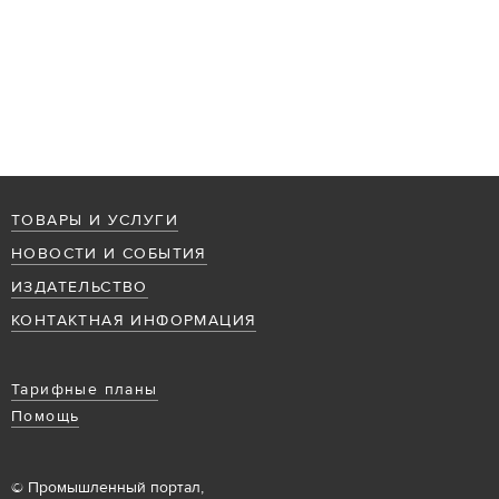
ТОВАРЫ И УСЛУГИ
НОВОСТИ И СОБЫТИЯ
ИЗДАТЕЛЬСТВО
КОНТАКТНАЯ ИНФОРМАЦИЯ
Тарифные планы
Помощь
© Промышленный портал,