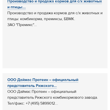
Производство и продажа кормов для с/х животных
и птицы:...
Производство и продажа кормов для с/х животных и
птицы: комбикорма, премиксы, БВМК.
ЗАО "Премикс"...
ООО Даймас Протеин – официальный
представитель Рижского...
ООО Даймас Протеин – официальный
представитель Рижского комбикормового завода.
Тел/факс: +7 (495) 5899012...