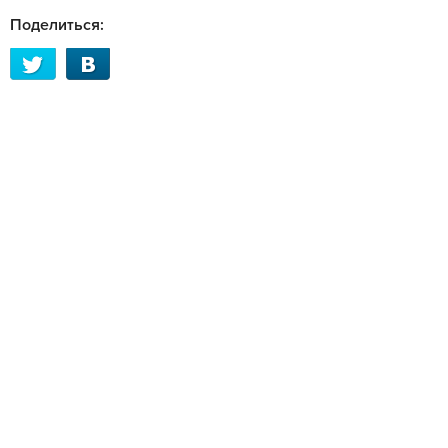
Поделиться: