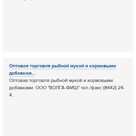
Оптовая торговля рыбной мукой и кормовыми
добавкам...
Оптовая торговля рыбной мукой и кормовыми
добавками. ООО "ВОЛГА-ФИШ" тел./факс:(8442) 24-
4...