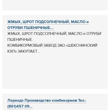
ЖМЫХ, ШРОТ ПОДСОЛНЕЧНЫЙ, МАСЛО и
ОТРУБИ ПШЕНИЧНЫЕ....
ЖМЫХ, ШРОТ ПОДСОЛНЕЧНЫЙ, МАСЛО и ОТРУБИ
ПШЕНИЧНЫЕ.
КОМБИКОРМОВЫЙ ЗАВОД ЗАО «ШЕКСНИНСКИЙ
КХП» ЗАКУПАЕТ...
Лариада Производство комбикормов Тел.:
(861)457 09...