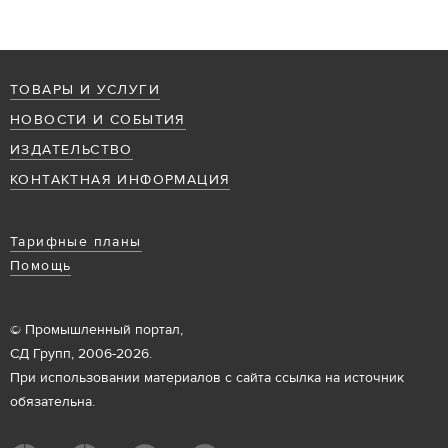
ТОВАРЫ И УСЛУГИ
НОВОСТИ И СОБЫТИЯ
ИЗДАТЕЛЬСТВО
КОНТАКТНАЯ ИНФОРМАЦИЯ
Тарифные планы
Помощь
© Промышленный портал,
СД Групп, 2006-2026.
При использовании материалов с сайта ссылка на источник
обязательна.