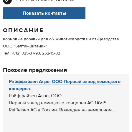
ПРОВЕРЯЕТСЯ МОДЕРАТОРОМ
Показать контакты
ОПИСАНИЕ
Кормовые добавки для с/х животноводства и птицеводства.
ООО "Балтик-Витамин"
Тел.: (812) 325-37-93, 252-15-82
Похожие предложения
Райффайзен Агро, ООО Первый завод немецкого
концерна...
Райффайзен Агро, ООО
Первый завод немецкого концерна AGRAVIS
Raiffeisen AG в России. Возведен на земельном...