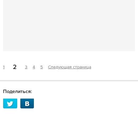
2
1
3
4
5
Следующая страница
Поделиться: