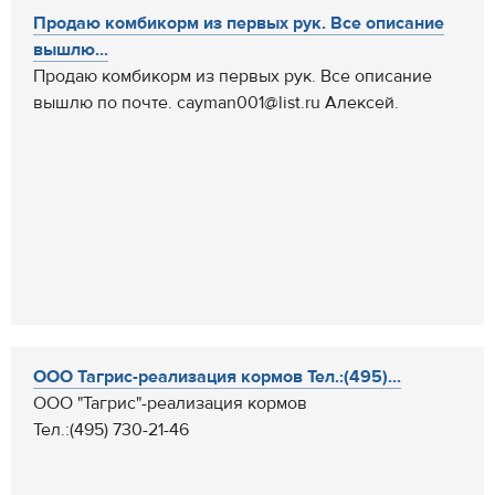
Продаю комбикорм из первых рук. Все описание
вышлю...
Продаю комбикорм из первых рук. Все описание
вышлю по почте. cayman001@list.ru Алексей.
ООО Тагрис-реализация кормов Тел.:(495)...
ООО "Тагрис"-реализация кормов
Тел.:(495) 730-21-46