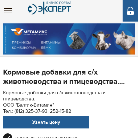
Кормовые добавки для с/х
животноводства и птицеводства....
Кормовые добавки для с/х животноводства и
птицеводства.
ООО "Балтик-Витамин"
Тел.: (812) 325-37-93, 252-15-82
Узнать цену