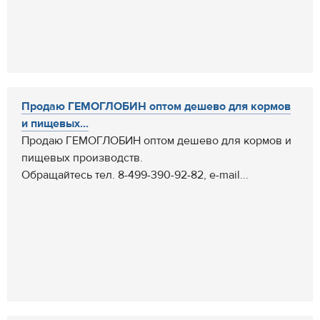
Продаю ГЕМОГЛОБИН оптом дешево для кормов
и пищевых...
Продаю ГЕМОГЛОБИН оптом дешево для кормов и
пищевых производств.
Обращайтесь тел. 8-499-390-92-82, e-mail...