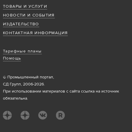
ТОВАРЫ И УСЛУГИ
НОВОСТИ И СОБЫТИЯ
ИЗДАТЕЛЬСТВО
КОНТАКТНАЯ ИНФОРМАЦИЯ
Тарифные планы
Помощь
© Промышленный портал,
СД Групп, 2006-2026.
При использовании материалов с сайта ссылка на источник
обязательна.