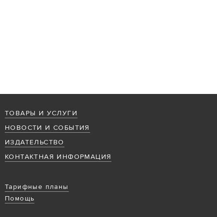
ТОВАРЫ И УСЛУГИ
НОВОСТИ И СОБЫТИЯ
ИЗДАТЕЛЬСТВО
КОНТАКТНАЯ ИНФОРМАЦИЯ
Тарифные планы
Помощь