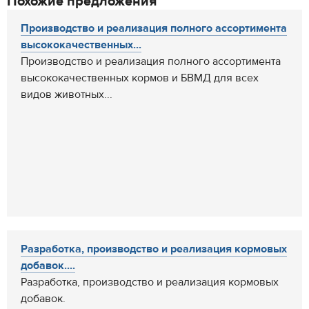
Похожие предложения
Производство и реализация полного ассортимента
высококачественных...
Производство и реализация полного ассортимента
высококачественных кормов и БВМД для всех
видов животных...
Разработка, производство и реализация кормовых
добавок....
Разработка, производство и реализация кормовых
добавок.