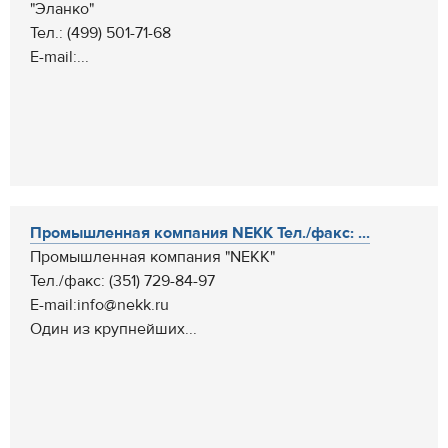
"Эланко"
Тел.: (499) 501-71-68
E-mail:...
Промышленная компания NEKK Тел./факс: ...
Промышленная компания "NEKK"
Тел./факс: (351) 729-84-97
E-mail:info@nekk.ru
Один из крупнейших...