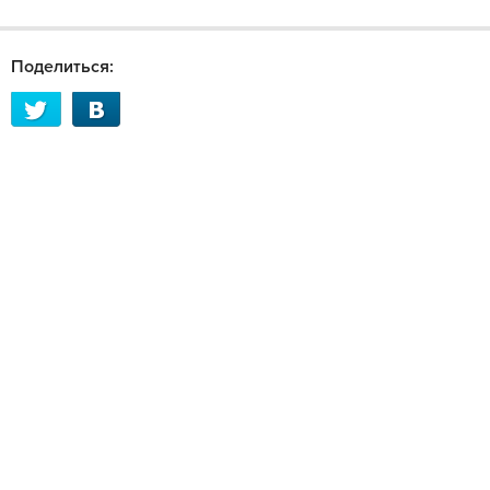
Поделиться: