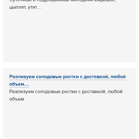
цыплят, утят....
Реализуем солодовые ростки с доставкой, любой
объем....
Реализуем солодовые ростки с доставкой, любой
объем.