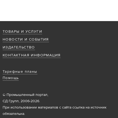
ТОВАРЫ И УСЛУГИ
НОВОСТИ И СОБЫТИЯ
ИЗДАТЕЛЬСТВО
КОНТАКТНАЯ ИНФОРМАЦИЯ
Тарифные планы
Помощь
© Промышленный портал,
СД Групп, 2006-2026.
При использовании материалов с сайта ссылка на источник
обязательна.