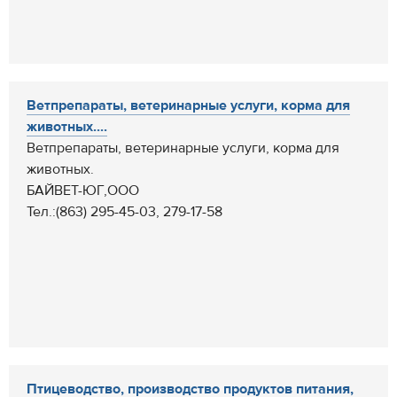
Ветпрепараты, ветеринарные услуги, корма для
животных....
Ветпрепараты, ветеринарные услуги, корма для
животных.
БАЙВЕТ-ЮГ,ООО
Тел.:(863) 295-45-03, 279-17-58
Птицеводство, производство продуктов питания,