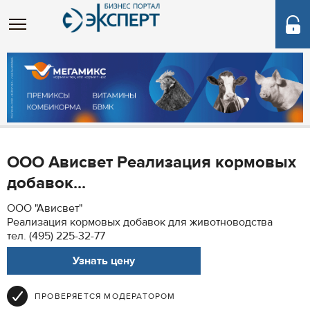
ООО Ависвет Реализация кормовых
добавок...
ООО "Ависвет"
Реализация кормовых добавок для животноводства
тел. (495) 225-32-77
Узнать цену
ПРОВЕРЯЕТСЯ МОДЕРАТОРОМ