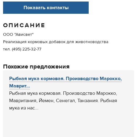
Показать контакты
ОПИСАНИЕ
ООО "Ависвет"
Реализация кормовых добавок для животноводства
тел. (495) 225-32-77
Похожие предложения
Рыбная мука кормовая. Производство Марокко,
Маврит...
Рыбная мука кормовая. Производство Марокко,
Мавритания, Йемен, Сенегал, Танзания. Рыбная
мука из нас...