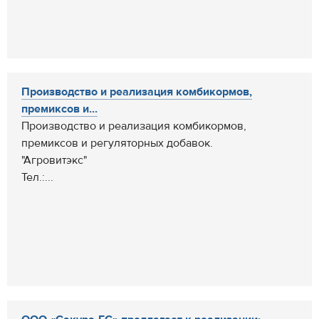
Производство и реализация комбикормов,
премиксов и...
Производство и реализация комбикормов,
премиксов и регуляторных добавок.
"Агровитэкс"
Тел.:...