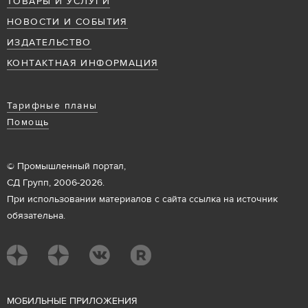
ТОВАРЫ И УСЛУГИ
НОВОСТИ И СОБЫТИЯ
ИЗДАТЕЛЬСТВО
КОНТАКТНАЯ ИНФОРМАЦИЯ
Тарифные планы
Помощь
© Промышленный портал,
СД Групп, 2006-2026.
При использовании материалов с сайта ссылка на источник
обязательна.
М
ОБИЛЬНЫЕ ПРИЛОЖЕНИЯ