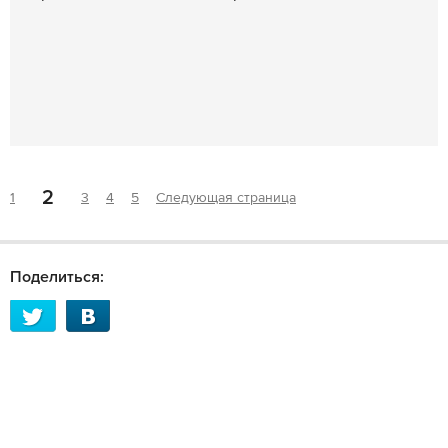
2
1
3
4
5
Следующая страница
Поделиться: