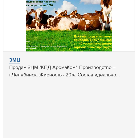
ЗМЦ
Продам ЗЦМ "КПД АромаКом". Производство –
г.Челябинск. Жирность - 20%. Состав идеально...