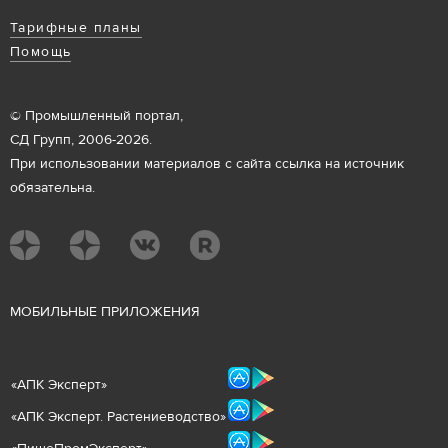
Тарифные планы
Помощь
© Промышленный портал,
СД Групп, 2006-2026.
При использовании материалов с сайта ссылка на источник
обязательна.
М
ОБИЛЬНЫЕ ПРИЛОЖЕНИЯ
«
АПК Эксперт
»
«
АПК Эксперт. Растениеводст
во
»