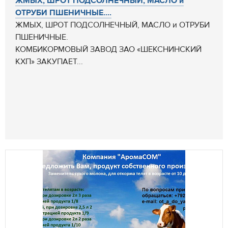
ЖМЫХ, ШРОТ ПОДСОЛНЕЧНЫЙ, МАСЛО и
ОТРУБИ ПШЕНИЧНЫЕ....
ЖМЫХ, ШРОТ ПОДСОЛНЕЧНЫЙ, МАСЛО и ОТРУБИ
ПШЕНИЧНЫЕ.
КОМБИКОРМОВЫЙ ЗАВОД ЗАО «ШЕКСНИНСКИЙ
КХП» ЗАКУПАЕТ...