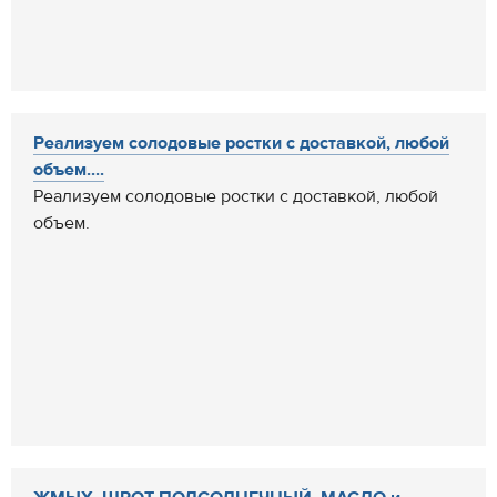
Реализуем солодовые ростки с доставкой, любой
объем....
Реализуем солодовые ростки с доставкой, любой
объем.