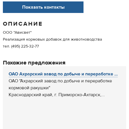
Показать контакты
ОПИСАНИЕ
ООО "Ависвет"
Реализация кормовых добавок для животноводства
тел. (495) 225-32-77
Похожие предложения
ОАО Ахрарский завод по добыче и переработке ...
ОАО "Ахрарский завод по добыче и переработке
кормовой ракушки"
Краснодарский край, г. Приморско-Ахтарск,...