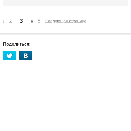
3
1
2
4
5
Следующая страница
Поделиться: