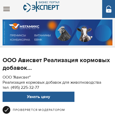
ООО Ависвет Реализация кормовых
добавок...
ООО "Ависвет"
Реализация кормовых добавок для животноводства
тел. (495) 225-32-77
Узнать цену
ПРОВЕРЯЕТСЯ МОДЕРАТОРОМ