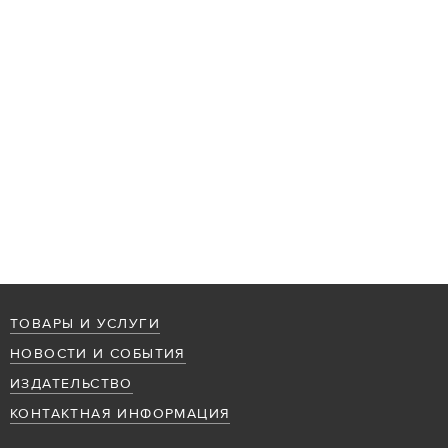
ТОВАРЫ И УСЛУГИ
НОВОСТИ И СОБЫТИЯ
ИЗДАТЕЛЬСТВО
КОНТАКТНАЯ ИНФОРМАЦИЯ