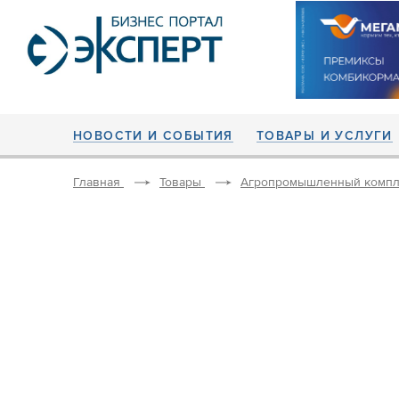
НОВОСТИ И СОБЫТИЯ
ТОВАРЫ И УСЛУГИ
Главная
Товары
Агропромышленный компл