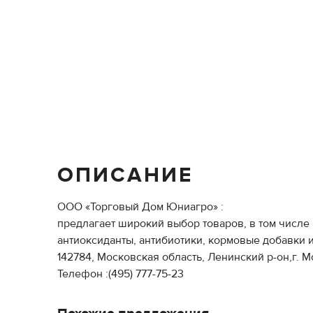
ОПИСАНИЕ
ООО «Торговый Дом Юниагро» :
предлагает широкий выбор товаров, в том числе
антиоксиданты, антибиотики, кормовые добавки 
142784, Московская область, Ленинский р-он,г. 
Телефон :(495) 777-75-23