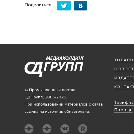
Поделиться:
ТОВАРЫ
НОВОСТ
ИЗДАТЕ
КОНТАК
© Промышленный портал,
СД Групп, 2006-2026.
Тарифны
При использовании материалов с сайта
Помощь
ссылка на источник обязательна.