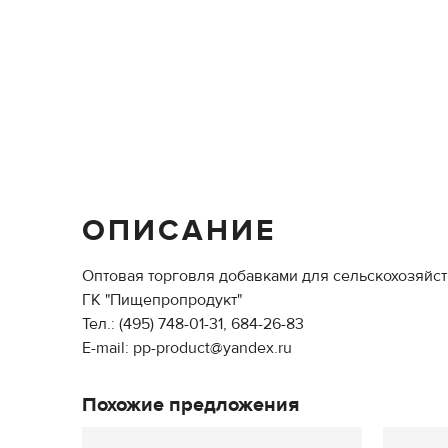
ОПИСАНИЕ
Оптовая торговля добавками для сельскохозяйст
ГК "Пищепропродукт"
Тел.: (495) 748-01-31, 684-26-83
E-mail: pp-product@yandex.ru
Похожие предложения