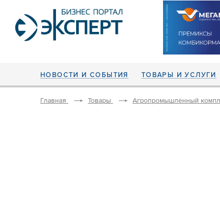
НОВОСТИ И СОБЫТИЯ
ТОВАРЫ И УСЛУГИ
Главная
Товары
Агропромышленный компл