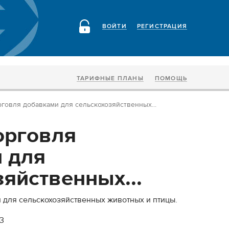
ВОЙТИ
РЕГИСТРАЦИЯ
ТАРИФНЫЕ ПЛАНЫ
ПОМОЩЬ
говля добавками для сельскохозяйственных...
орговля
 для
яйственных...
 для сельскохозяйственных животных и птицы.
83