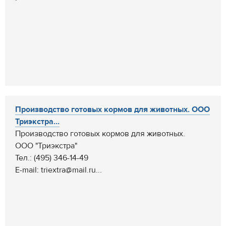
Производство готовых кормов для животных. ООО
Триэкстра...
Производство готовых кормов для животных.
ООО "Триэкстра"
Тел.: (495) 346-14-49
E-mail: triextra@mail.ru...