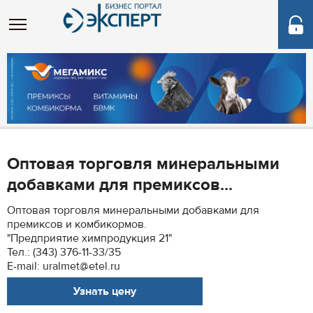
Оптовая торговля минеральными
добавками для премиксов...
Оптовая торговля минеральными добавками для
премиксов и комбикормов.
"Предприятие химпродукция 21"
Тел.: (343) 376-11-33/35
E-mail: uralmet@etel.ru
Узнать цену