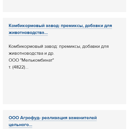
Комбикормовый завод: премиксы, добавки для
животноводства...
Комбикормовый завод: премиксы, добавки для
животноводства и др.
ООО "Мелькомбинат"
т. (4822)...
ООО Агрофуд- реализация заменителей
цельного...