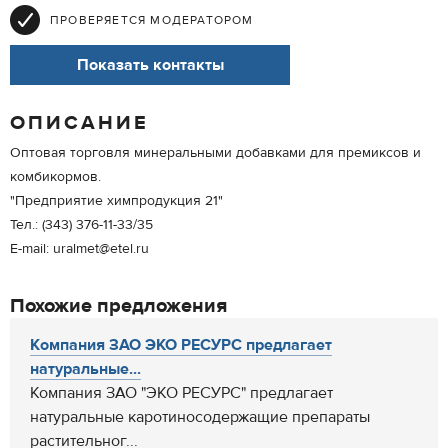
ПРОВЕРЯЕТСЯ МОДЕРАТОРОМ
Показать контакты
ОПИСАНИЕ
Оптовая торговля минеральными добавками для премиксов и
комбикормов.
"Предприятие химпродукция 21"
Тел.: (343) 376-11-33/35
E-mail: uralmet@etel.ru
Похожие предложения
Компания ЗАО ЭКО РЕСУРС предлагает
натуральные...
Компания ЗАО "ЭКО РЕСУРС" предлагает
натуральные каротиносодержащие препараты
растительног...