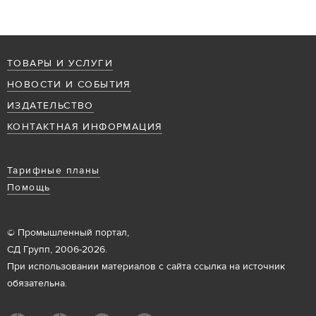
ТОВАРЫ И УСЛУГИ
НОВОСТИ И СОБЫТИЯ
ИЗДАТЕЛЬСТВО
КОНТАКТНАЯ ИНФОРМАЦИЯ
Тарифные планы
Помощь
© Промышленный портал,
СД Групп, 2006-2026.
При использовании материалов с сайта ссылка на источник
обязательна.