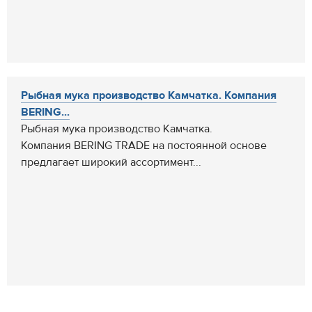
Рыбная мука производство Камчатка. Компания
BERING...
Рыбная мука производство Камчатка.
Компания BERING TRADE на постоянной основе
предлагает широкий ассортимент...