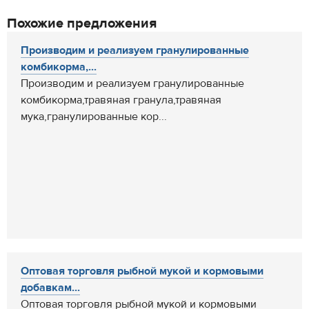
Похожие предложения
Производим и реализуем гранулированные
комбикорма,...
Производим и реализуем гранулированные
комбикорма,травяная гранула,травяная
мука,гранулированные кор...
Оптовая торговля рыбной мукой и кормовыми
добавкам...
Оптовая торговля рыбной мукой и кормовыми