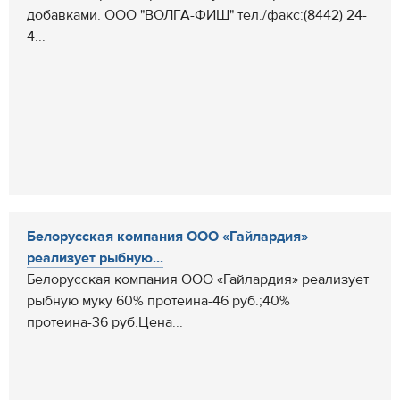
добавками. ООО "ВОЛГА-ФИШ" тел./факс:(8442) 24-
4...
Белорусская компания ООО «Гайлардия»
реализует рыбную...
Белорусская компания ООО «Гайлардия» реализует
рыбную муку 60% протеина-46 руб.;40%
протеина-36 руб.Цена...