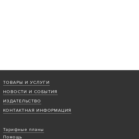
ТОВАРЫ И УСЛУГИ
НОВОСТИ И СОБЫТИЯ
ИЗДАТЕЛЬСТВО
КОНТАКТНАЯ ИНФОРМАЦИЯ
Тарифные планы
Помощь