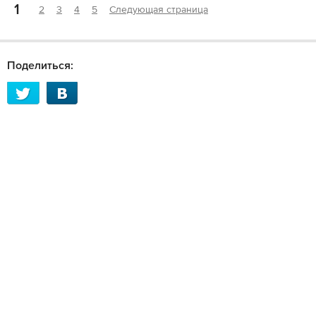
1
2
3
4
5
Следующая страница
Поделиться: