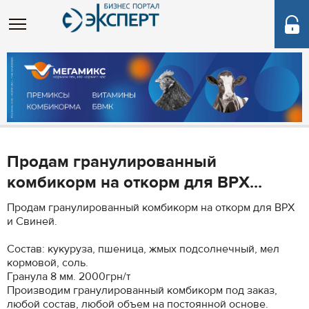
Продам гранулированный
комбикорм на откорм для ВРХ...
Продам гранулированный комбикорм на откорм для ВРХ
и Свиней.
Состав: кукуруза, пшеница, жмых подсолнечный, мел
кормовой, соль.
Гранула 8 мм. 2000грн/т
Производим гранулированный комбикорм под заказ,
любой состав, любой объем на постоянной основе.