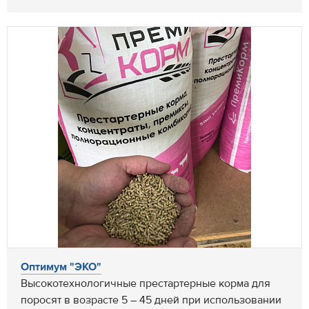
Оптимум "ЭКО"
Высокотехнологичные престартерные корма для
поросят в возрасте 5 – 45 дней при использовании