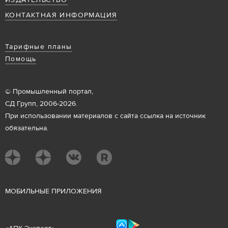
ИЗДАТЕЛЬСТВО
КОНТАКТНАЯ ИНФОРМАЦИЯ
Тарифные планы
Помощь
© Промышленный портал,
СД Групп, 2006-2026.
При использовании материалов с сайта ссылка на источник
обязательна.
М
ОБИЛЬНЫЕ ПРИЛОЖЕНИЯ