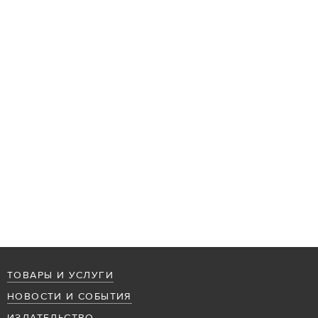
ТОВАРЫ И УСЛУГИ
НОВОСТИ И СОБЫТИЯ