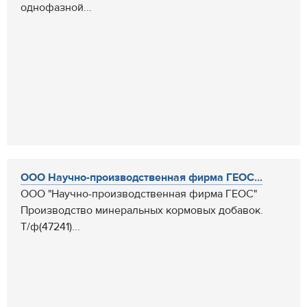
однофазной...
ООО Научно-производственная фирма ГЕОС...
ООО "Научно-производственная фирма ГЕОС"
Производство минеральных кормовых добавок.
Т/ф(47241)...