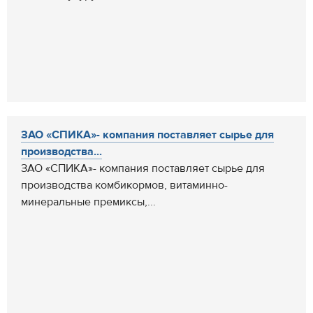
ЗАО «СПИКА»- компания поставляет сырье для
производства...
ЗАО «СПИКА»- компания поставляет сырье для
производства комбикормов, витаминно-
минеральные премиксы,...