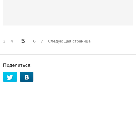
5
3
4
6
7
Следующая страница
Поделиться: