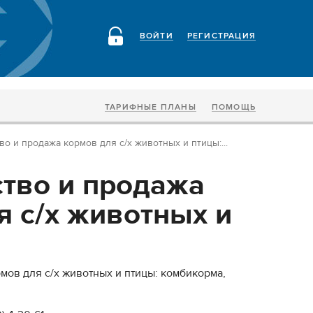
ВОЙТИ
РЕГИСТРАЦИЯ
ТАРИФНЫЕ ПЛАНЫ
ПОМОЩЬ
о и продажа кормов для с/х животных и птицы:...
тво и продажа
я с/х животных и
мов для с/х животных и птицы: комбикорма,