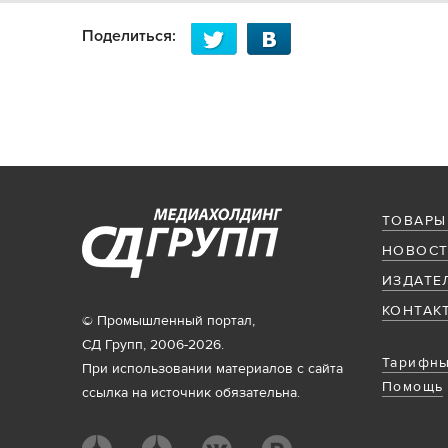
Поделиться:
ТОВАРЫ
НОВОСТ
ИЗДАТЕ
КОНТАК
© Промышленный портал,
СД Групп, 2006-2026.
Тарифны
При использовании материалов с сайта
Помощь
ссылка на источник обязательна.