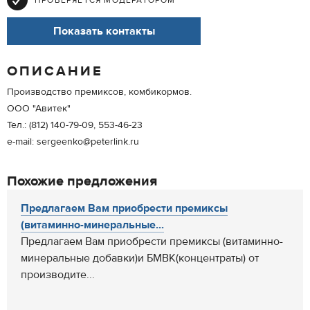
ПРОВЕРЯЕТСЯ МОДЕРАТОРОМ
Показать контакты
ОПИСАНИЕ
Производство премиксов, комбикормов.
ООО "Авитек"
Тел.: (812) 140-79-09, 553-46-23
e-mail: sergeenko@peterlink.ru
Похожие предложения
Предлагаем Вам приобрести премиксы
(витаминно-минеральные...
Предлагаем Вам приобрести премиксы (витаминно-
минеральные добавки)и БМВК(концентраты) от
производите...