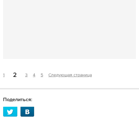
2
1
3
4
5
Следующая страница
Поделиться: