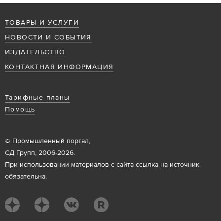
ТОВАРЫ И УСЛУГИ
НОВОСТИ И СОБЫТИЯ
ИЗДАТЕЛЬСТВО
КОНТАКТНАЯ ИНФОРМАЦИЯ
Тарифные планы
Помощь
© Промышленный портал,
СД Групп, 2006-2026.
При использовании материалов с сайта ссылка на источник
обязательна.