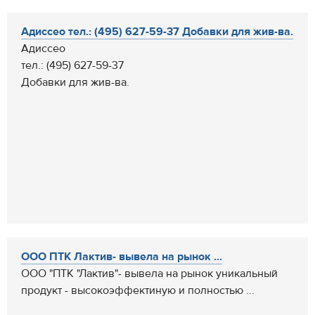
Адиссео тел.: (495) 627-59-37 Добавки для жив-ва.
Адиссео
тел.: (495) 627-59-37
Добавки для жив-ва.
ООО ПТК Лактив- вывела на рынок ...
ООО "ПТК "Лактив"- вывела на рынок уникальный
продукт - высокоэффектиную и полностью ...