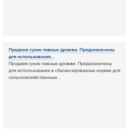
Продаем сухие пивные дрожжи. Предназначены
для использования...
Продаем сухие пивные дрожжи. Предназначены
для использования в сбалансированных кормах для
сельскохозяйственных...