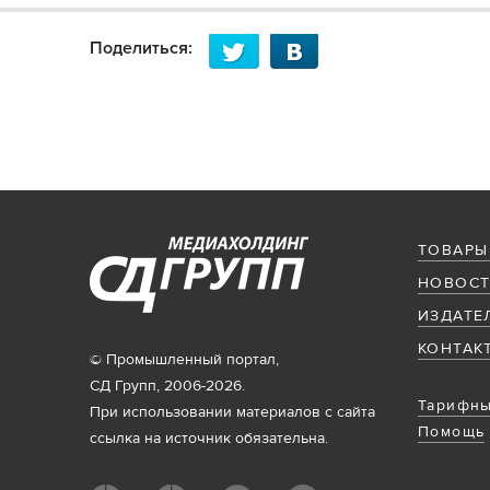
Поделиться:
ТОВАРЫ
НОВОСТ
ИЗДАТЕ
КОНТАК
© Промышленный портал,
СД Групп, 2006-2026.
Тарифны
При использовании материалов с сайта
Помощь
ссылка на источник обязательна.