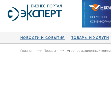
НОВОСТИ И СОБЫТИЯ
ТОВАРЫ И УСЛУГИ
Главная
Товары
Агропромышленный компл