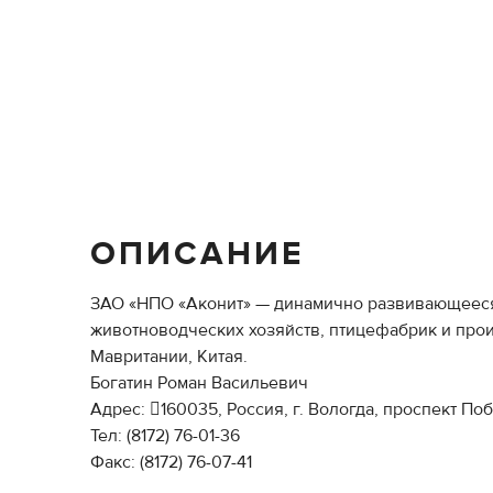
ОПИСАНИЕ
ЗАО «НПО «Аконит» — динамично развивающееся 
животноводческих хозяйств, птицефабрик и про
Мавритании, Китая.
Богатин Роман Васильевич
Адрес: 160035, Россия, г. Вологда, проспект Поб
Тел: (8172) 76-01-36
Факс: (8172) 76-07-41