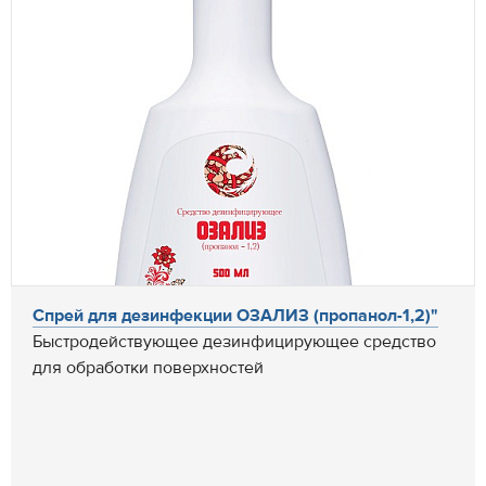
Спрей для дезинфекции ОЗАЛИЗ (пропанол-1,2)"
Быстродействующее дезинфицирующее средство
для обработки поверхностей