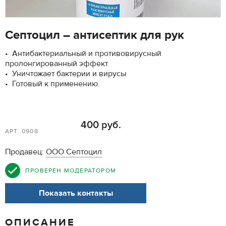
Септоцил – антисептик для рук
• Антибактериальный и противовирусный
пролонгированный эффект
• Уничтожает бактерии и вирусы
• Готовый к применению.
400 руб.
АРТ. 0908
Продавец:
ООО Септоцил
ПРОВЕРЕН МОДЕРАТОРОМ
Показать контакты
ОПИСАНИЕ