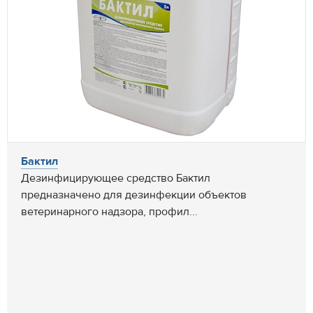
Бактил
Дезинфицирующее средство Бактил
предназначено для дезинфекции объектов
ветеринарного надзора, профил...