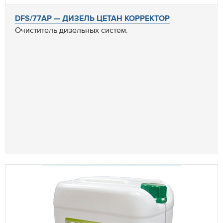
DFS/77AP — ДИЗЕЛЬ ЦЕТАН КОРРЕКТОР
Очиститель дизельных систем.