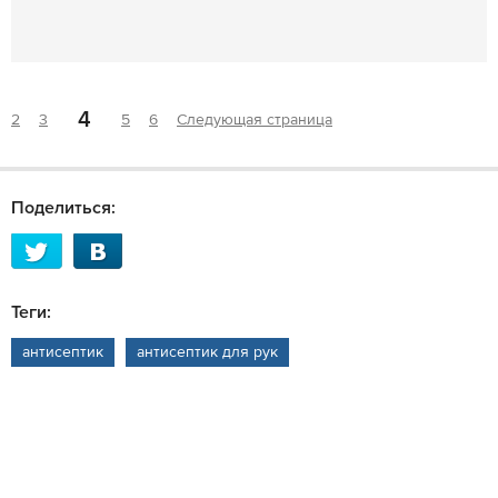
4
2
3
5
6
Следующая страница
Поделиться:
Теги:
антисептик
антисептик для рук