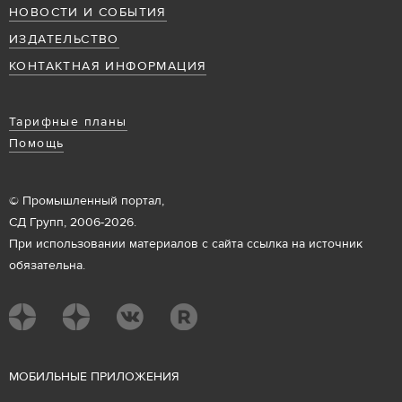
НОВОСТИ И СОБЫТИЯ
ИЗДАТЕЛЬСТВО
КОНТАКТНАЯ ИНФОРМАЦИЯ
Тарифные планы
Помощь
© Промышленный портал,
СД Групп, 2006-2026.
При использовании материалов с сайта ссылка на источник
обязательна.
М
ОБИЛЬНЫЕ ПРИЛОЖЕНИЯ