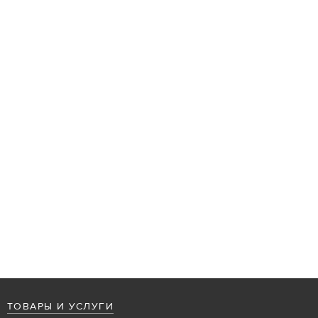
ТОВАРЫ И УСЛУГИ