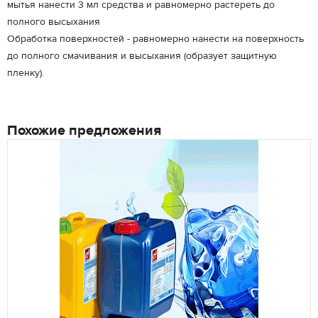
мытья нанести 3 мл средства и равномерно растереть до
полного высыхания
Обработка поверхностей - равномерно нанести на поверхность
до полного смачивания и высыхания (образует защитную
пленку).
Похожие предложения