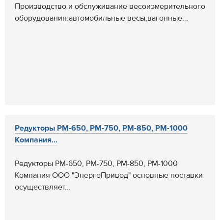
Производство и обслуживание весоизмерительного
оборудования:автомобильные весы,вагонные...
Редукторы РМ-650, РМ-750, РМ-850, РМ-1000
Компания...
Редукторы РМ-650, РМ-750, РМ-850, РМ-1000
Компания ООО "ЭнергоПривод" основные поставки
осуществляет...