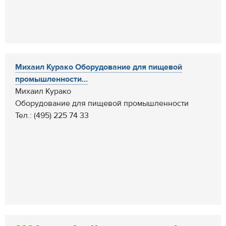
Михаил Курако Оборудование для пищевой
промышленности...
Михаил Курако
Оборудование для пищевой промышленности
Тел.: (495) 225 74 33