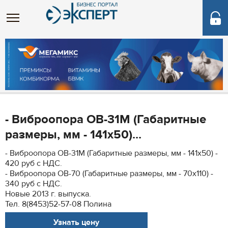
- Виброопора ОВ-31М (Габаритные
размеры, мм - 141х50)...
- Виброопора ОВ-31М (Габаритные размеры, мм - 141х50) -
420 руб с НДС.
- Виброопора ОВ-70 (Габаритные размеры, мм - 70х110) -
340 руб с НДС.
Новые 2013 г. выпуска.
Тел. 8(8453)52-57-08 Полина
Узнать цену