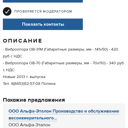
ПРОВЕРЯЕТСЯ МОДЕРАТОРОМ
Показать контакты
ОПИСАНИЕ
- Виброопора ОВ-31М (Габаритные размеры, мм - 141х50) - 420
руб с НДС.
- Виброопора ОВ-70 (Габаритные размеры, мм - 70х110) - 340 руб
с НДС.
Новые 2013 г. выпуска.
Тел. 8(8453)52-57-08 Полина
Похожие предложения
ООО Альфа-Эталон Производство и обслуживание
весоизмерительного...
ООО Альфа-Эталон