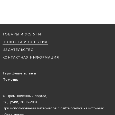
ТОВАРЫ И УСЛУГИ
НОВОСТИ И СОБЫТИЯ
ИЗДАТЕЛЬСТВО
КОНТАКТНАЯ ИНФОРМАЦИЯ
Тарифные планы
Помощь
© Промышленный портал,
СД Групп, 2006-2026.
При использовании материалов с сайта ссылка на источник
обязательна.