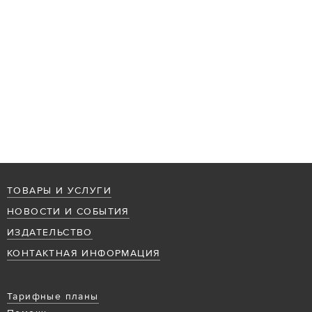
ТОВАРЫ И УСЛУГИ
НОВОСТИ И СОБЫТИЯ
ИЗДАТЕЛЬСТВО
КОНТАКТНАЯ ИНФОРМАЦИЯ
Тарифные планы