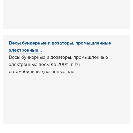
Весы бункерные и дозаторы, промышленные
электронные...
Весы бункерные и дозаторы, промышленные
электронные весы до 200т., в т.ч.
автомобильные,вагонные,пла...