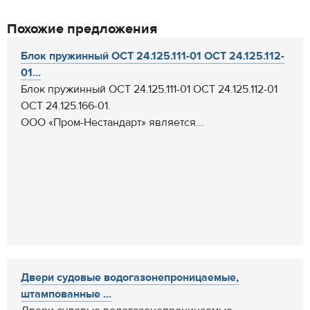
Похожие предложения
Блок пружинный ОСТ 24.125.111-01 ОСТ 24.125.112-
01...
Блок пружинный ОСТ 24.125.111-01 ОСТ 24.125.112-01
ОСТ 24.125.166-01.
ООО «Пром-Нестандарт» является...
Двери судовые водогазонепроницаемые,
штампованные ...