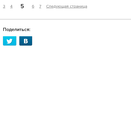
5
3
4
6
7
Следующая страница
Поделиться: