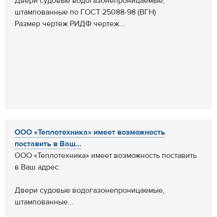
Двери судовые водогазонепроницаемые,
штампованные по ГОСТ 25088-98 (ВГН)
Размер чертеж РИДФ чертеж...
ООО «Теплотехника» имеет возможность
поставить в Ваш...
ООО «Теплотехника» имеет возможность поставить
в Ваш адрес:
Двери судовые водогазонепроницаемые,
штампованные...