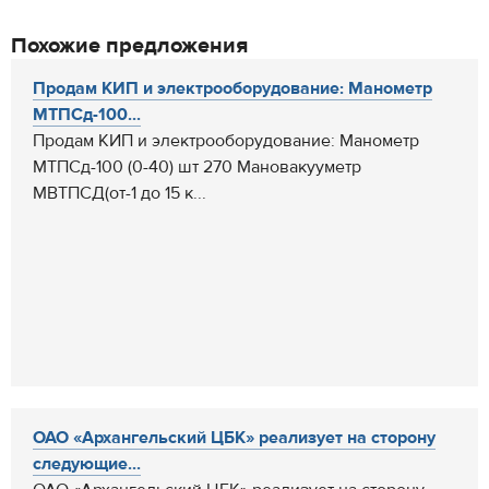
Похожие предложения
Продам КИП и электрооборудование: Манометр
МТПСд-100...
Продам КИП и электрооборудование: Манометр
МТПСд-100 (0-40) шт 270 Мановакууметр
МВТПСД(от-1 до 15 к...
ОАО «Архангельский ЦБК» реализует на сторону
следующие...