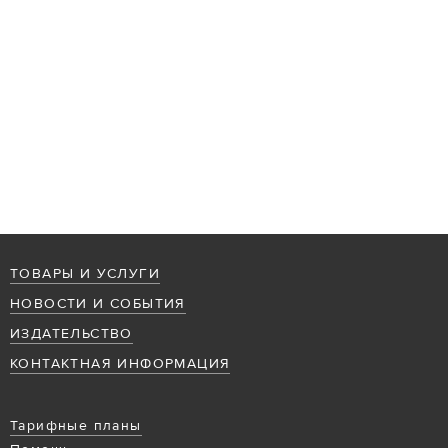
ТОВАРЫ И УСЛУГИ
НОВОСТИ И СОБЫТИЯ
ИЗДАТЕЛЬСТВО
КОНТАКТНАЯ ИНФОРМАЦИЯ
Тарифные планы