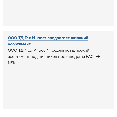
ООО ТД Тех-Инвест предлагает широкий
асортимент...
ООО ТД "Тех-Инвест" предлагает широкий
асортимент подшипников производства FAG, FBJ,
NSK, ...