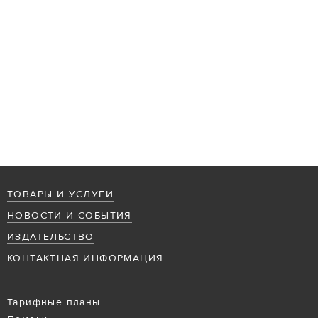
ТОВАРЫ И УСЛУГИ
НОВОСТИ И СОБЫТИЯ
ИЗДАТЕЛЬСТВО
КОНТАКТНАЯ ИНФОРМАЦИЯ
Тарифные планы