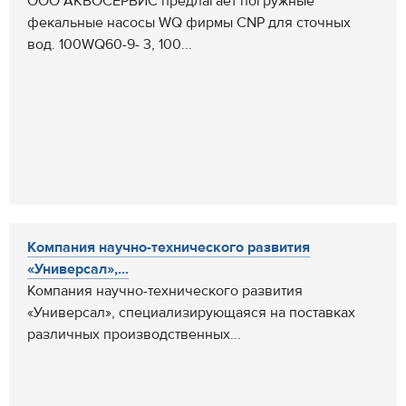
ООО АКВОСЕРВИС предлагает погружные
фекальные насосы WQ фирмы CNP для сточных
вод. 100WQ60-9- 3, 100...
Компания научно-технического развития
«Универсал»,...
Компания научно-технического развития
«Универсал», специализирующаяся на поставках
различных производственных...