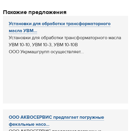
Похожие предложения
Установки для обработки трансформаторного
масла УВМ...
Установки для обработки трансформаторного масла
УВМ 10-10, УВМ 10-3, УВМ 10-10В
ООО Укрмашгрупп осуществляет...
ООО АКВОСЕРВИС предлагает погружные
фекальные насо...