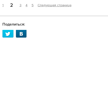
2
1
3
4
5
Следующая страница
Поделиться: