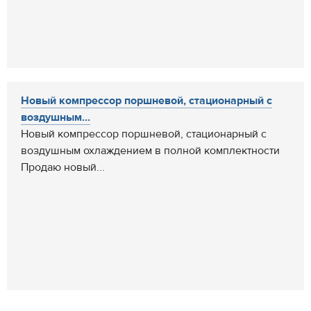
Новый компрессор поршневой, стационарный с
воздушным...
Новый компрессор поршневой, стационарный с
воздушным охлаждением в полной комплектности
Продаю новый...