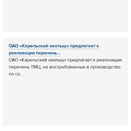
ОАО «Карельский окатыш» предлагает к
реализации перечень...
ОАО «Карельский окатыш» предлагает к реализации
перечень ТМЦ, не востребованные в производство
по со...