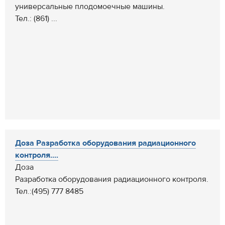
универсальные плодомоечные машины.
Тел.: (861) ...
Доза Разработка оборудования радиационного
контроля....
Доза
Разработка оборудования радиационного контроля.
Тел.:(495) 777 8485