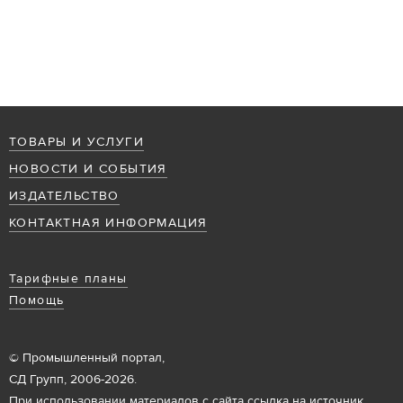
ТОВАРЫ И УСЛУГИ
НОВОСТИ И СОБЫТИЯ
ИЗДАТЕЛЬСТВО
КОНТАКТНАЯ ИНФОРМАЦИЯ
Тарифные планы
Помощь
© Промышленный портал,
СД Групп, 2006-2026.
При использовании материалов с сайта ссылка на источник